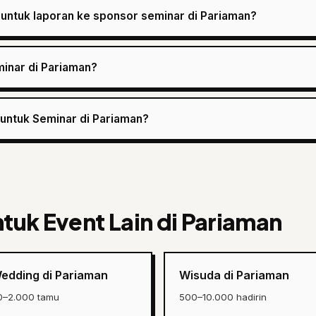
 untuk laporan ke sponsor seminar di Pariaman?
minar di Pariaman?
 untuk Seminar di Pariaman?
ntuk Event Lain di Pariaman
edding di Pariaman
Wisuda di Pariaman
0–2.000 tamu
500–10.000 hadirin