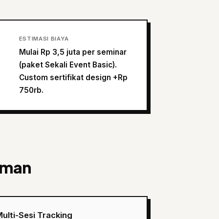
ESTIMASI BIAYA
Mulai Rp 3,5 juta per seminar
(paket Sekali Event Basic).
Custom sertifikat design +Rp
750rb.
aman
ulti-Sesi Tracking