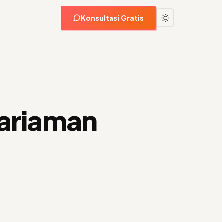
Konsultasi Gratis
Pariaman