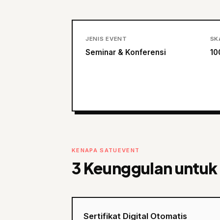
JENIS EVENT
SK
Seminar & Konferensi
10
KENAPA SATUEVENT
3 Keunggulan untuk
Sertifikat Digital Otomatis