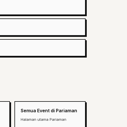
Semua Event di Pariaman
Halaman utama Pariaman