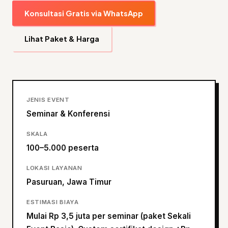
Konsultasi Gratis via WhatsApp
Lihat Paket & Harga
JENIS EVENT
Seminar & Konferensi
SKALA
100–5.000 peserta
LOKASI LAYANAN
Pasuruan, Jawa Timur
ESTIMASI BIAYA
Mulai Rp 3,5 juta per seminar (paket Sekali