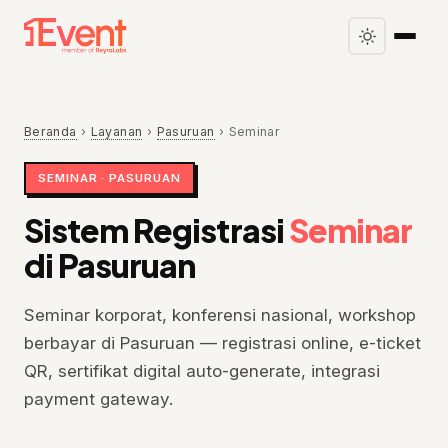
Beranda
›
Layanan
›
Pasuruan
›
Seminar
SEMINAR · PASURUAN
Sistem Registrasi
Seminar
di Pasuruan
Seminar korporat, konferensi nasional, workshop
berbayar di Pasuruan — registrasi online, e-ticket
QR, sertifikat digital auto-generate, integrasi
payment gateway.