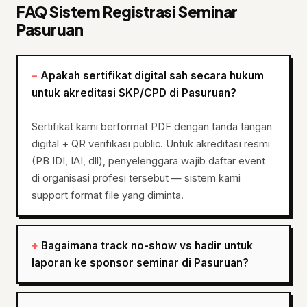
FAQ Sistem Registrasi Seminar
Pasuruan
Apakah sertifikat digital sah secara hukum
untuk akreditasi SKP/CPD di Pasuruan?
Sertifikat kami berformat PDF dengan tanda tangan
digital + QR verifikasi public. Untuk akreditasi resmi
(PB IDI, IAI, dll), penyelenggara wajib daftar event
di organisasi profesi tersebut — sistem kami
support format file yang diminta.
Bagaimana track no-show vs hadir untuk
laporan ke sponsor seminar di Pasuruan?