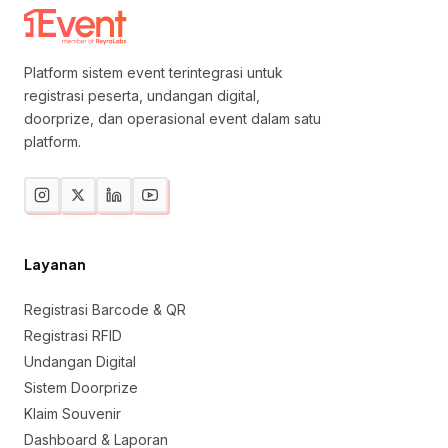
Platform sistem event terintegrasi untuk
registrasi peserta, undangan digital,
doorprize, dan operasional event dalam satu
platform.
Layanan
Registrasi Barcode & QR
Registrasi RFID
Undangan Digital
Sistem Doorprize
Klaim Souvenir
Dashboard & Laporan