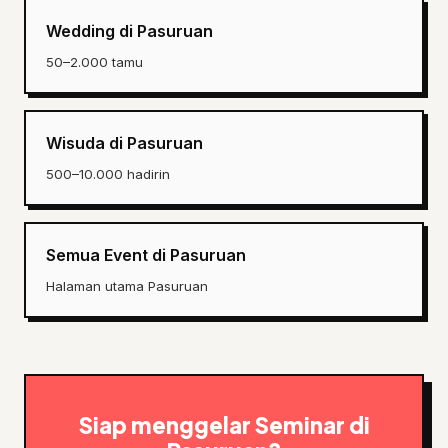
Wedding di Pasuruan
50–2.000 tamu
Wisuda di Pasuruan
500–10.000 hadirin
Semua Event di Pasuruan
Halaman utama Pasuruan
Siap menggelar Seminar di