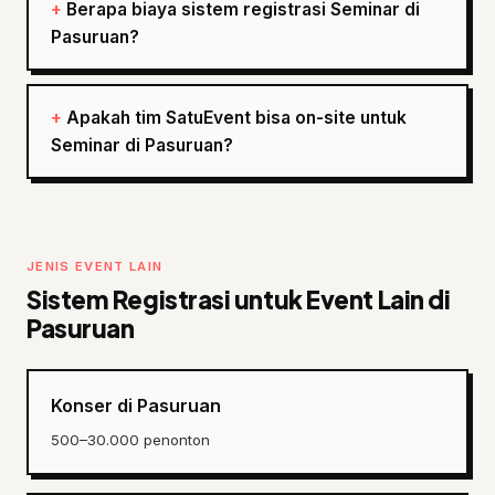
Berapa biaya sistem registrasi Seminar di
Pasuruan?
Apakah tim SatuEvent bisa on-site untuk
Seminar di Pasuruan?
JENIS EVENT LAIN
Sistem Registrasi untuk Event Lain di
Pasuruan
Konser di Pasuruan
500–30.000 penonton