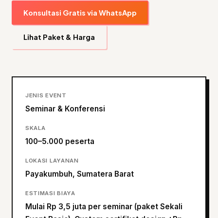
Konsultasi Gratis via WhatsApp
Lihat Paket & Harga
JENIS EVENT
Seminar & Konferensi
SKALA
100–5.000 peserta
LOKASI LAYANAN
Payakumbuh, Sumatera Barat
ESTIMASI BIAYA
Mulai Rp 3,5 juta per seminar (paket Sekali