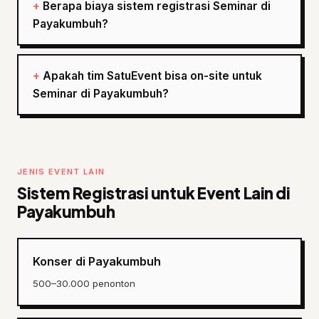
Berapa biaya sistem registrasi Seminar di
Payakumbuh?
Apakah tim SatuEvent bisa on-site untuk
Seminar di Payakumbuh?
JENIS EVENT LAIN
Sistem Registrasi untuk Event Lain di
Payakumbuh
Konser di Payakumbuh
500–30.000 penonton