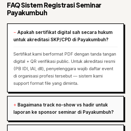
FAQ Sistem Registrasi Seminar
Payakumbuh
Apakah sertifikat digital sah secara hukum
untuk akreditasi SKP/CPD di Payakumbuh?
Sertifikat kami berformat PDF dengan tanda tangan
digital + QR verifikasi public. Untuk akreditasi resmi
(PB IDI, IAI, dll), penyelenggara wajib daftar event
di organisasi profesi tersebut — sistem kami
support format file yang diminta.
Bagaimana track no-show vs hadir untuk
laporan ke sponsor seminar di Payakumbuh?