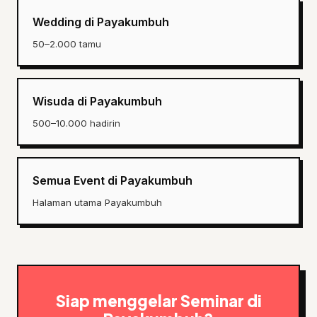
Wedding di Payakumbuh
50–2.000 tamu
Wisuda di Payakumbuh
500–10.000 hadirin
Semua Event di Payakumbuh
Halaman utama Payakumbuh
Siap menggelar Seminar di