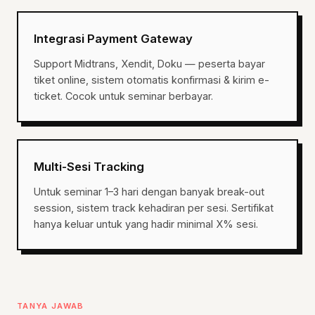
Integrasi Payment Gateway
Support Midtrans, Xendit, Doku — peserta bayar
tiket online, sistem otomatis konfirmasi & kirim e-
ticket. Cocok untuk seminar berbayar.
Multi-Sesi Tracking
Untuk seminar 1–3 hari dengan banyak break-out
session, sistem track kehadiran per sesi. Sertifikat
hanya keluar untuk yang hadir minimal X% sesi.
TANYA JAWAB