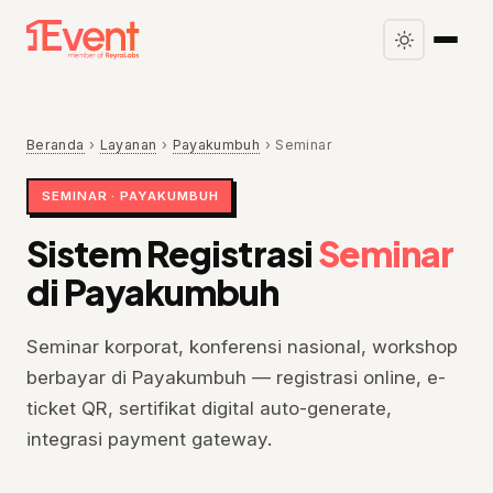
Beranda
›
Layanan
›
Payakumbuh
›
Seminar
SEMINAR · PAYAKUMBUH
Sistem Registrasi
Seminar
di Payakumbuh
Seminar korporat, konferensi nasional, workshop
berbayar di Payakumbuh — registrasi online, e-
ticket QR, sertifikat digital auto-generate,
integrasi payment gateway.