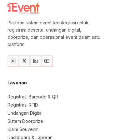
Platform sistem event terintegrasi untuk
registrasi peserta, undangan digital,
doorprize, dan operasional event dalam satu
platform.
Layanan
Registrasi Barcode & QR
Registrasi RFID
Undangan Digital
Sistem Doorprize
Klaim Souvenir
Dashboard & Laporan