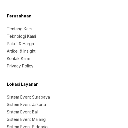
Perusahaan
Tentang Kami
Teknologi Kami
Paket & Harga
Artikel & Insight
Kontak Kami
Privacy Policy
Lokasi Layanan
Sistem Event Surabaya
Sistem Event Jakarta
Sistem Event Bali
Sistem Event Malang
Sistem Event Sidoarjo