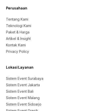
Perusahaan
Tentang Kami
Teknologi Kami
Paket & Harga
Artikel & Insight
Kontak Kami
Privacy Policy
Lokasi Layanan
Sistem Event Surabaya
Sistem Event Jakarta
Sistem Event Bali
Sistem Event Malang
Sistem Event Sidoarjo
Sistem Event Gresik