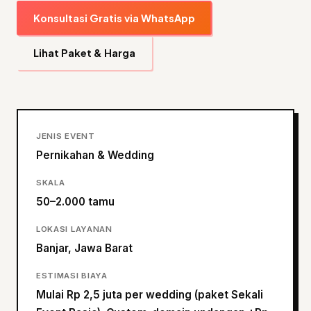
Konsultasi Gratis via WhatsApp
Lihat Paket & Harga
JENIS EVENT
Pernikahan & Wedding
SKALA
50–2.000 tamu
LOKASI LAYANAN
Banjar, Jawa Barat
ESTIMASI BIAYA
Mulai Rp 2,5 juta per wedding (paket Sekali