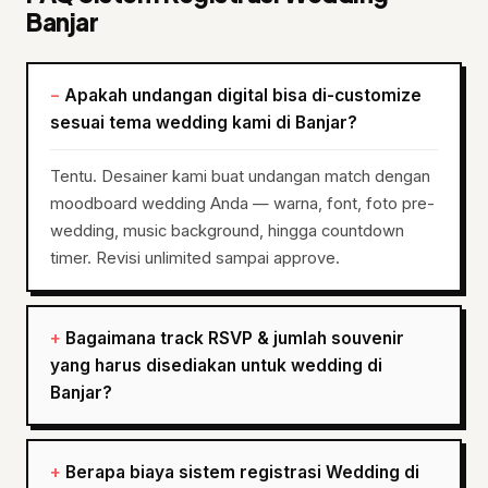
Banjar
Apakah undangan digital bisa di-customize
sesuai tema wedding kami di Banjar?
Tentu. Desainer kami buat undangan match dengan
moodboard wedding Anda — warna, font, foto pre-
wedding, music background, hingga countdown
timer. Revisi unlimited sampai approve.
Bagaimana track RSVP & jumlah souvenir
yang harus disediakan untuk wedding di
Banjar?
Berapa biaya sistem registrasi Wedding di