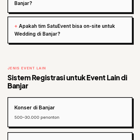
Banjar?
Apakah tim SatuEvent bisa on-site untuk
Wedding di Banjar?
JENIS EVENT LAIN
Sistem Registrasi untuk Event Lain di
Banjar
Konser di Banjar
500–30.000 penonton