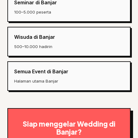
Seminar di Banjar
100–5.000 peserta
Wisuda di Banjar
500–10.000 hadirin
Semua Event di Banjar
Halaman utama Banjar
Siap menggelar Wedding di
Banjar?