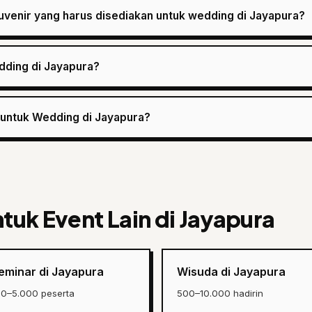
uvenir yang harus disediakan untuk wedding di Jayapura?
dding di Jayapura?
 untuk Wedding di Jayapura?
ntuk Event Lain di Jayapura
eminar di Jayapura
Wisuda di Jayapura
00–5.000 peserta
500–10.000 hadirin