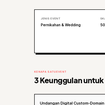
JENIS EVENT
SK
Pernikahan & Wedding
50
KENAPA SATUEVENT
3 Keunggulan untuk
Undangan Digital Custom-Domain