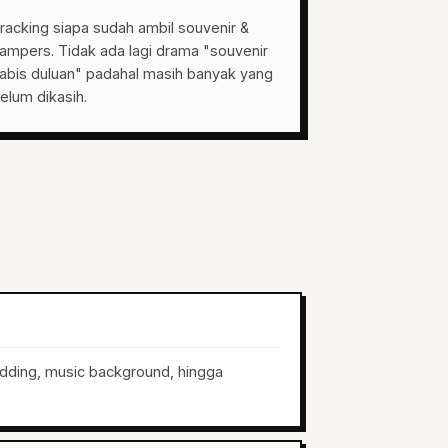
racking siapa sudah ambil souvenir &
ampers. Tidak ada lagi drama "souvenir
abis duluan" padahal masih banyak yang
elum dikasih.
dding, music background, hingga