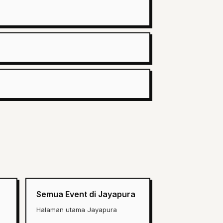
Semua Event di Jayapura
Halaman utama Jayapura