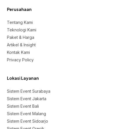
Perusahaan
Tentang Kami
Teknologi Kami
Paket & Harga
Artikel & Insight
Kontak Kami
Privacy Policy
Lokasi Layanan
Sistem Event Surabaya
Sistem Event Jakarta
Sistem Event Bali
Sistem Event Malang
Sistem Event Sidoarjo
Sistem Event Gresik