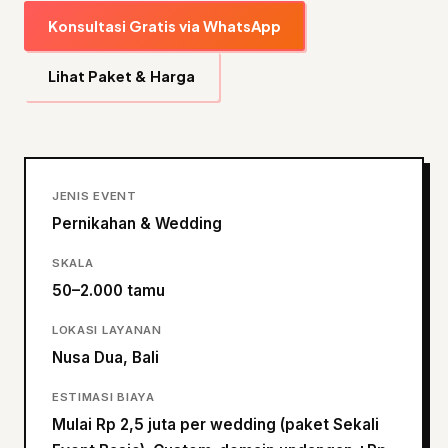
Konsultasi Gratis via WhatsApp
Lihat Paket & Harga
JENIS EVENT
Pernikahan & Wedding
SKALA
50–2.000 tamu
LOKASI LAYANAN
Nusa Dua, Bali
ESTIMASI BIAYA
Mulai Rp 2,5 juta per wedding (paket Sekali