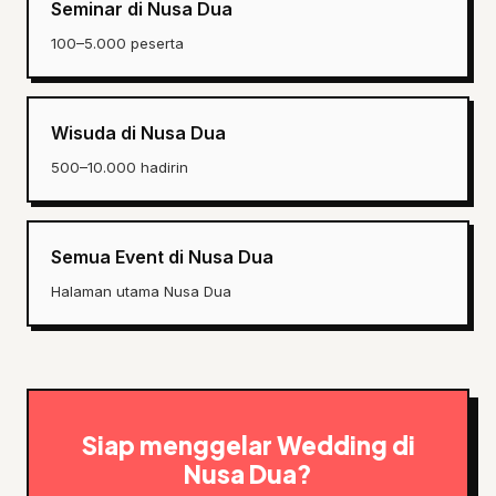
Seminar di Nusa Dua
100–5.000 peserta
Wisuda di Nusa Dua
500–10.000 hadirin
Semua Event di Nusa Dua
Halaman utama Nusa Dua
Siap menggelar Wedding di
Nusa Dua?