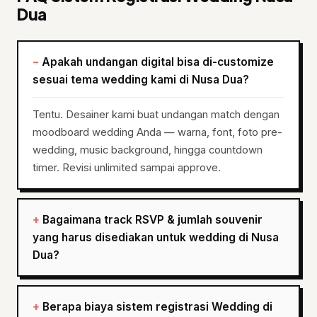
Dua
Apakah undangan digital bisa di-customize
sesuai tema wedding kami di Nusa Dua?
Tentu. Desainer kami buat undangan match dengan
moodboard wedding Anda — warna, font, foto pre-
wedding, music background, hingga countdown
timer. Revisi unlimited sampai approve.
Bagaimana track RSVP & jumlah souvenir
yang harus disediakan untuk wedding di Nusa
Dua?
Berapa biaya sistem registrasi Wedding di