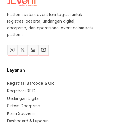
Platform sistem event terintegrasi untuk
registrasi peserta, undangan digital,
doorprize, dan operasional event dalam satu
platform.
Layanan
Registrasi Barcode & QR
Registrasi RFID
Undangan Digital
Sistem Doorprize
Klaim Souvenir
Dashboard & Laporan