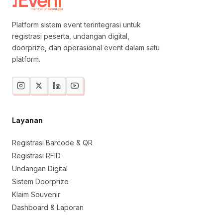
Platform sistem event terintegrasi untuk
registrasi peserta, undangan digital,
doorprize, dan operasional event dalam satu
platform.
Layanan
Registrasi Barcode & QR
Registrasi RFID
Undangan Digital
Sistem Doorprize
Klaim Souvenir
Dashboard & Laporan