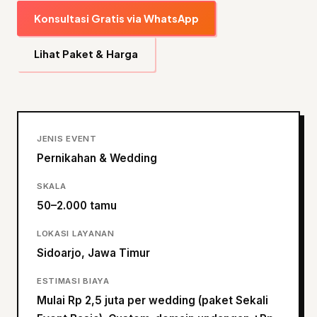
Konsultasi Gratis via WhatsApp
Lihat Paket & Harga
JENIS EVENT
Pernikahan & Wedding
SKALA
50–2.000 tamu
LOKASI LAYANAN
Sidoarjo, Jawa Timur
ESTIMASI BIAYA
Mulai Rp 2,5 juta per wedding (paket Sekali