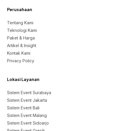
Perusahaan
Tentang Kami
Teknologi Kami
Paket & Harga
Artikel & Insight
Kontak Kami
Privacy Policy
Lokasi Layanan
Sistem Event Surabaya
Sistem Event Jakarta
Sistem Event Bali
Sistem Event Malang
Sistem Event Sidoarjo
Sistem Event Gresik