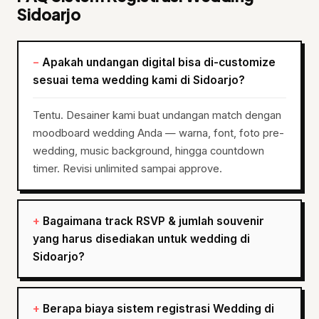
Sidoarjo
Apakah undangan digital bisa di-customize
sesuai tema wedding kami di Sidoarjo?
Tentu. Desainer kami buat undangan match dengan
moodboard wedding Anda — warna, font, foto pre-
wedding, music background, hingga countdown
timer. Revisi unlimited sampai approve.
Bagaimana track RSVP & jumlah souvenir
yang harus disediakan untuk wedding di
Sidoarjo?
Berapa biaya sistem registrasi Wedding di