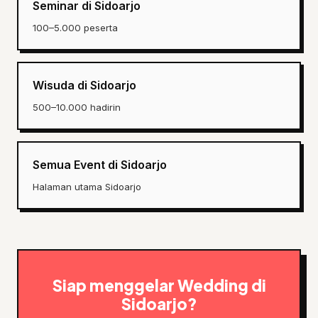
Seminar di Sidoarjo
100–5.000 peserta
Wisuda di Sidoarjo
500–10.000 hadirin
Semua Event di Sidoarjo
Halaman utama Sidoarjo
Siap menggelar Wedding di
Sidoarjo?