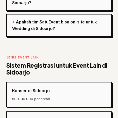
Sidoarjo?
Apakah tim SatuEvent bisa on-site untuk
Wedding di Sidoarjo?
JENIS EVENT LAIN
Sistem Registrasi untuk Event Lain di
Sidoarjo
Konser di Sidoarjo
500–30.000 penonton