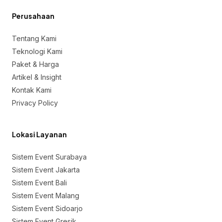
Perusahaan
Tentang Kami
Teknologi Kami
Paket & Harga
Artikel & Insight
Kontak Kami
Privacy Policy
Lokasi Layanan
Sistem Event Surabaya
Sistem Event Jakarta
Sistem Event Bali
Sistem Event Malang
Sistem Event Sidoarjo
Sistem Event Gresik