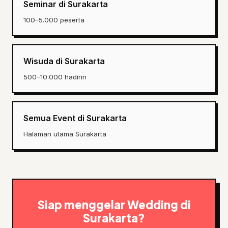
Seminar di Surakarta
100–5.000 peserta
Wisuda di Surakarta
500–10.000 hadirin
Semua Event di Surakarta
Halaman utama Surakarta
Siap menggelar Wedding di
Surakarta?