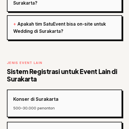
Surakarta?
Apakah tim SatuEvent bisa on-site untuk
Wedding di Surakarta?
JENIS EVENT LAIN
Sistem Registrasi untuk Event Lain di
Surakarta
Konser di Surakarta
500–30.000 penonton