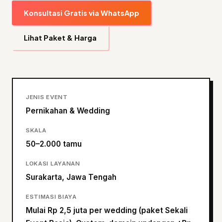
Konsultasi Gratis via WhatsApp
Lihat Paket & Harga
JENIS EVENT
Pernikahan & Wedding
SKALA
50–2.000 tamu
LOKASI LAYANAN
Surakarta, Jawa Tengah
ESTIMASI BIAYA
Mulai Rp 2,5 juta per wedding (paket Sekali