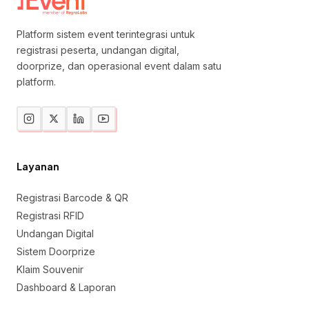
Platform sistem event terintegrasi untuk
registrasi peserta, undangan digital,
doorprize, dan operasional event dalam satu
platform.
Layanan
Registrasi Barcode & QR
Registrasi RFID
Undangan Digital
Sistem Doorprize
Klaim Souvenir
Dashboard & Laporan