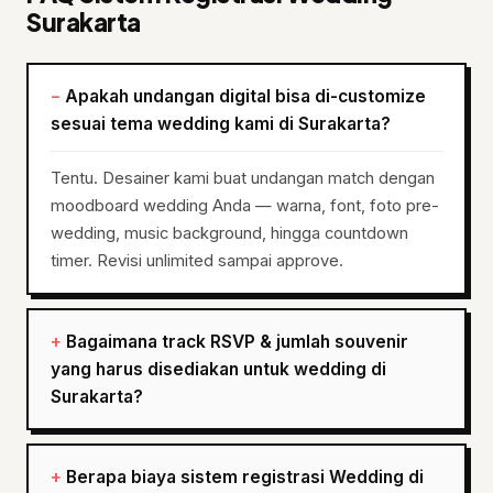
Surakarta
Apakah undangan digital bisa di-customize
sesuai tema wedding kami di Surakarta?
Tentu. Desainer kami buat undangan match dengan
moodboard wedding Anda — warna, font, foto pre-
wedding, music background, hingga countdown
timer. Revisi unlimited sampai approve.
Bagaimana track RSVP & jumlah souvenir
yang harus disediakan untuk wedding di
Surakarta?
Berapa biaya sistem registrasi Wedding di