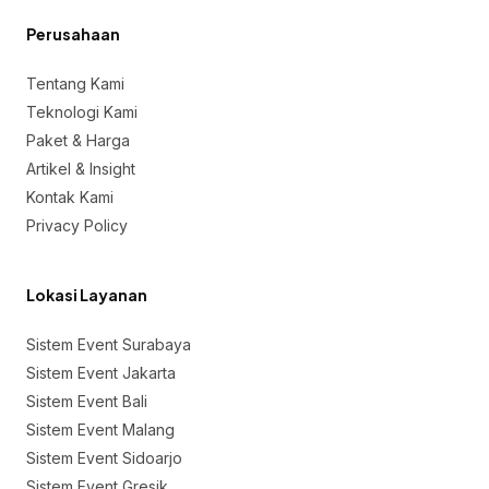
Perusahaan
Tentang Kami
Teknologi Kami
Paket & Harga
Artikel & Insight
Kontak Kami
Privacy Policy
Lokasi Layanan
Sistem Event Surabaya
Sistem Event Jakarta
Sistem Event Bali
Sistem Event Malang
Sistem Event Sidoarjo
Sistem Event Gresik