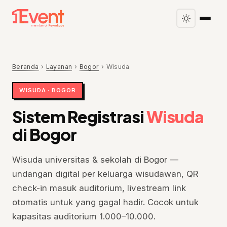
Beranda
›
Layanan
›
Bogor
›
Wisuda
WISUDA · BOGOR
Sistem Registrasi
Wisuda
di Bogor
Wisuda universitas & sekolah di Bogor —
undangan digital per keluarga wisudawan, QR
check-in masuk auditorium, livestream link
otomatis untuk yang gagal hadir. Cocok untuk
kapasitas auditorium 1.000–10.000.