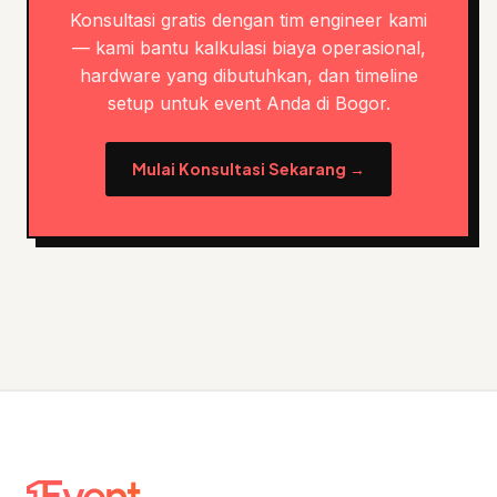
Konsultasi gratis dengan tim engineer kami
— kami bantu kalkulasi biaya operasional,
hardware yang dibutuhkan, dan timeline
setup untuk event Anda di Bogor.
Mulai Konsultasi Sekarang →