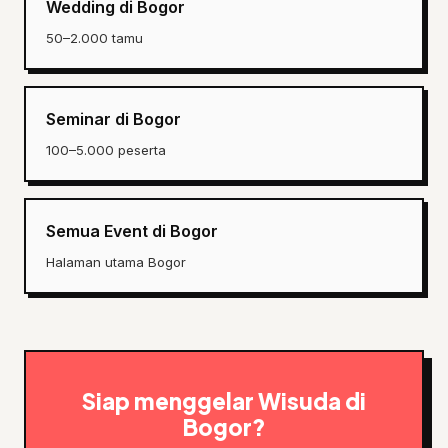
Wedding di Bogor
50–2.000 tamu
Seminar di Bogor
100–5.000 peserta
Semua Event di Bogor
Halaman utama Bogor
Siap menggelar Wisuda di
Bogor?