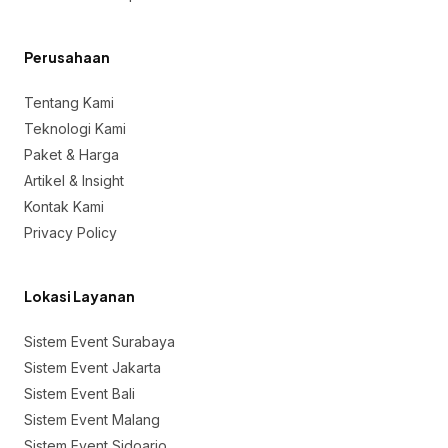
Perusahaan
Tentang Kami
Teknologi Kami
Paket & Harga
Artikel & Insight
Kontak Kami
Privacy Policy
Lokasi Layanan
Sistem Event Surabaya
Sistem Event Jakarta
Sistem Event Bali
Sistem Event Malang
Sistem Event Sidoarjo