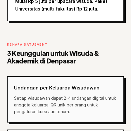
Mulai Rp 5 juta per upacara wisuda. Paket
Universitas (multi-fakultas) Rp 12 juta.
KENAPA SATUEVENT
3 Keunggulan untuk Wisuda &
Akademik di Denpasar
Undangan per Keluarga Wisudawan
Setiap wisudawan dapat 2–4 undangan digital untuk
anggota keluarga. QR unik per orang untuk
pengaturan kursi auditorium.