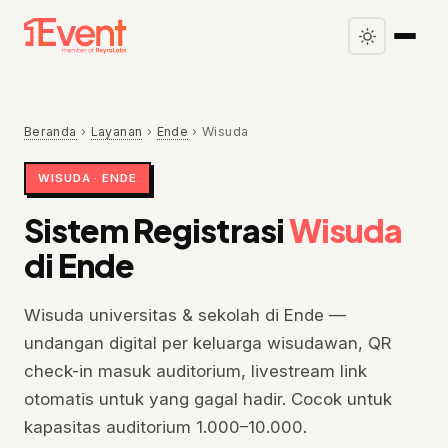
Beranda
›
Layanan
›
Ende
›
Wisuda
WISUDA · ENDE
Sistem Registrasi
Wisuda
di Ende
Wisuda universitas & sekolah di Ende —
undangan digital per keluarga wisudawan, QR
check-in masuk auditorium, livestream link
otomatis untuk yang gagal hadir. Cocok untuk
kapasitas auditorium 1.000–10.000.