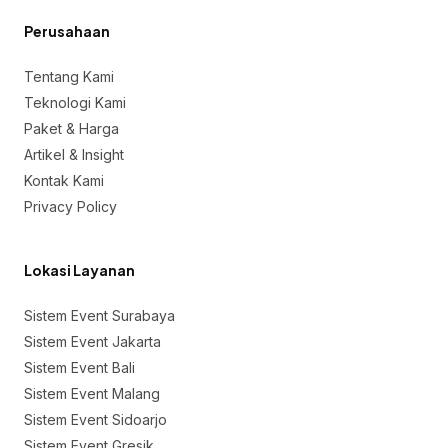
Perusahaan
Tentang Kami
Teknologi Kami
Paket & Harga
Artikel & Insight
Kontak Kami
Privacy Policy
Lokasi Layanan
Sistem Event Surabaya
Sistem Event Jakarta
Sistem Event Bali
Sistem Event Malang
Sistem Event Sidoarjo
Sistem Event Gresik