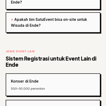
Ende?
Apakah tim SatuEvent bisa on-site untuk
Wisuda di Ende?
JENIS EVENT LAIN
Sistem Registrasi untuk Event Lain di
Ende
Konser di Ende
500–30.000 penonton