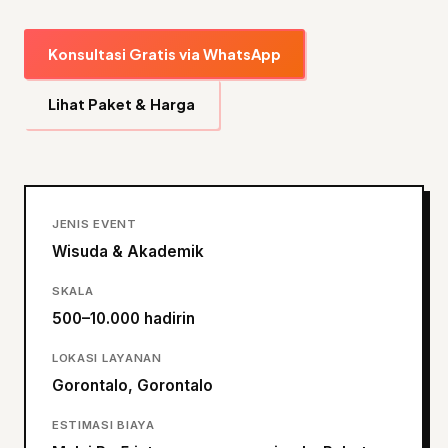
Konsultasi Gratis via WhatsApp
Lihat Paket & Harga
JENIS EVENT
Wisuda & Akademik
SKALA
500–10.000 hadirin
LOKASI LAYANAN
Gorontalo, Gorontalo
ESTIMASI BIAYA