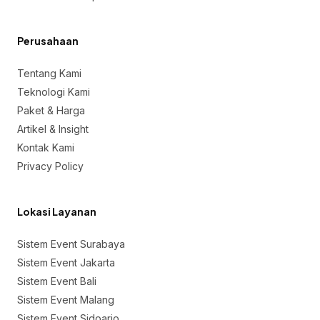
Perusahaan
Tentang Kami
Teknologi Kami
Paket & Harga
Artikel & Insight
Kontak Kami
Privacy Policy
Lokasi Layanan
Sistem Event Surabaya
Sistem Event Jakarta
Sistem Event Bali
Sistem Event Malang
Sistem Event Sidoarjo