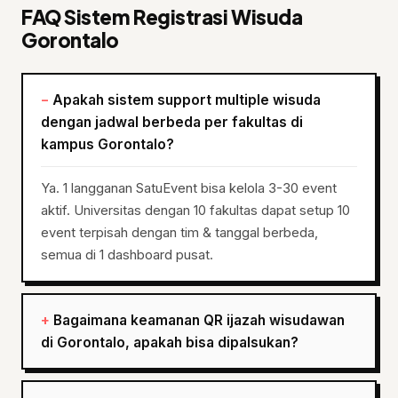
FAQ Sistem Registrasi Wisuda
Gorontalo
Apakah sistem support multiple wisuda
dengan jadwal berbeda per fakultas di
kampus Gorontalo?
Ya. 1 langganan SatuEvent bisa kelola 3-30 event
aktif. Universitas dengan 10 fakultas dapat setup 10
event terpisah dengan tim & tanggal berbeda,
semua di 1 dashboard pusat.
Bagaimana keamanan QR ijazah wisudawan
di Gorontalo, apakah bisa dipalsukan?