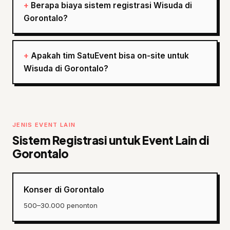
Berapa biaya sistem registrasi Wisuda di
Gorontalo?
Apakah tim SatuEvent bisa on-site untuk
Wisuda di Gorontalo?
JENIS EVENT LAIN
Sistem Registrasi untuk Event Lain di
Gorontalo
Konser di Gorontalo
500–30.000 penonton