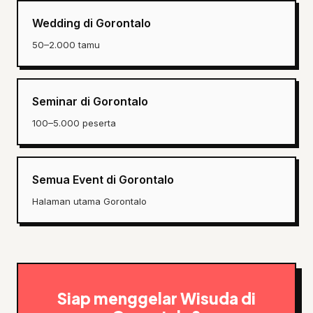
Wedding di Gorontalo
50–2.000 tamu
Seminar di Gorontalo
100–5.000 peserta
Semua Event di Gorontalo
Halaman utama Gorontalo
Siap menggelar Wisuda di