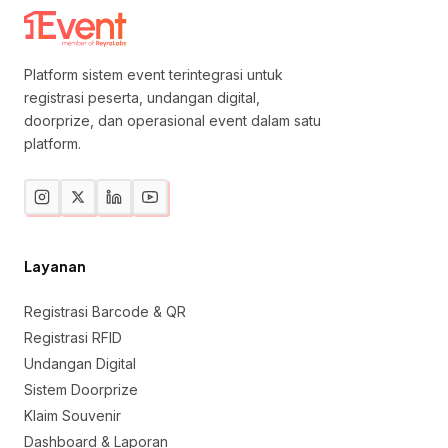
Platform sistem event terintegrasi untuk
registrasi peserta, undangan digital,
doorprize, dan operasional event dalam satu
platform.
Layanan
Registrasi Barcode & QR
Registrasi RFID
Undangan Digital
Sistem Doorprize
Klaim Souvenir
Dashboard & Laporan