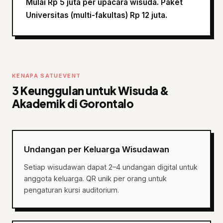
Mulai Rp 5 juta per upacara wisuda. Paket
Universitas (multi-fakultas) Rp 12 juta.
KENAPA SATUEVENT
3 Keunggulan untuk Wisuda &
Akademik di Gorontalo
Undangan per Keluarga Wisudawan
Setiap wisudawan dapat 2–4 undangan digital untuk
anggota keluarga. QR unik per orang untuk
pengaturan kursi auditorium.