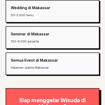
Wedding di Makassar
50–2.000 tamu
Seminar di Makassar
100–5.000 peserta
Semua Event di Makassar
Halaman utama Makassar
Siap menggelar Wisuda di