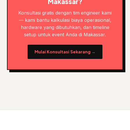
Makassar?
Konsultasi gratis dengan tim engineer kami
— kami bantu kalkulasi biaya operasional,
hardware yang dibutuhkan, dan timeline
setup untuk event Anda di Makassar.
Mulai Konsultasi Sekarang →