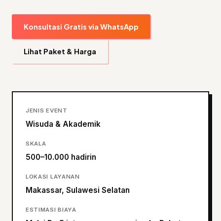
Konsultasi Gratis via WhatsApp
Lihat Paket & Harga
JENIS EVENT
Wisuda & Akademik
SKALA
500–10.000 hadirin
LOKASI LAYANAN
Makassar, Sulawesi Selatan
ESTIMASI BIAYA