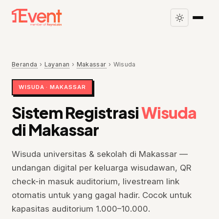
Beranda
›
Layanan
›
Makassar
›
Wisuda
WISUDA · MAKASSAR
Sistem Registrasi
Wisuda
di Makassar
Wisuda universitas & sekolah di Makassar —
undangan digital per keluarga wisudawan, QR
check-in masuk auditorium, livestream link
otomatis untuk yang gagal hadir. Cocok untuk
kapasitas auditorium 1.000–10.000.