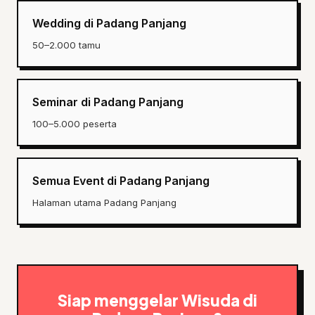
Wedding di Padang Panjang
50–2.000 tamu
Seminar di Padang Panjang
100–5.000 peserta
Semua Event di Padang Panjang
Halaman utama Padang Panjang
Siap menggelar Wisuda di