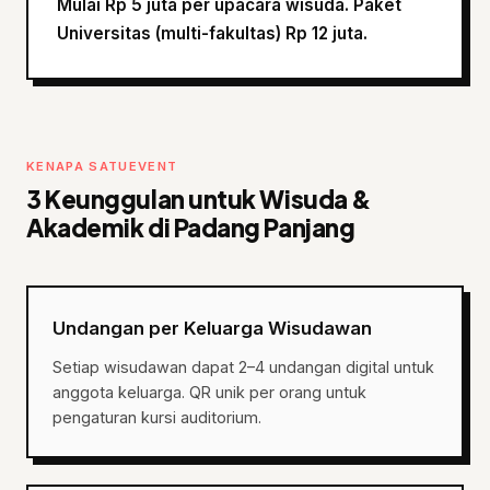
Mulai Rp 5 juta per upacara wisuda. Paket
Universitas (multi-fakultas) Rp 12 juta.
KENAPA SATUEVENT
3 Keunggulan untuk Wisuda &
Akademik di Padang Panjang
Undangan per Keluarga Wisudawan
Setiap wisudawan dapat 2–4 undangan digital untuk
anggota keluarga. QR unik per orang untuk
pengaturan kursi auditorium.