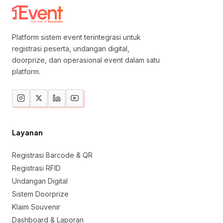
Platform sistem event terintegrasi untuk
registrasi peserta, undangan digital,
doorprize, dan operasional event dalam satu
platform.
Layanan
Registrasi Barcode & QR
Registrasi RFID
Undangan Digital
Sistem Doorprize
Klaim Souvenir
Dashboard & Laporan