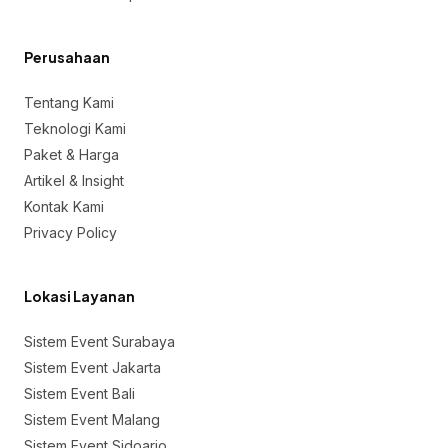
Perusahaan
Tentang Kami
Teknologi Kami
Paket & Harga
Artikel & Insight
Kontak Kami
Privacy Policy
Lokasi Layanan
Sistem Event Surabaya
Sistem Event Jakarta
Sistem Event Bali
Sistem Event Malang
Sistem Event Sidoarjo