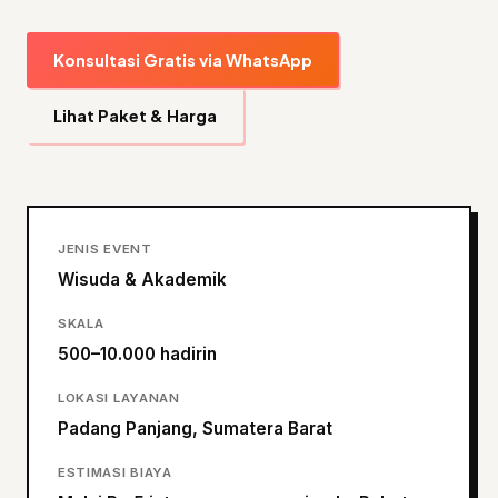
Konsultasi Gratis via WhatsApp
Lihat Paket & Harga
JENIS EVENT
Wisuda & Akademik
SKALA
500–10.000 hadirin
LOKASI LAYANAN
Padang Panjang, Sumatera Barat
ESTIMASI BIAYA