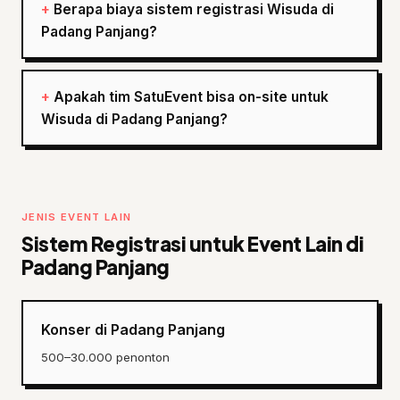
Berapa biaya sistem registrasi Wisuda di
Padang Panjang?
Apakah tim SatuEvent bisa on-site untuk
Wisuda di Padang Panjang?
JENIS EVENT LAIN
Sistem Registrasi untuk Event Lain di
Padang Panjang
Konser di Padang Panjang
500–30.000 penonton