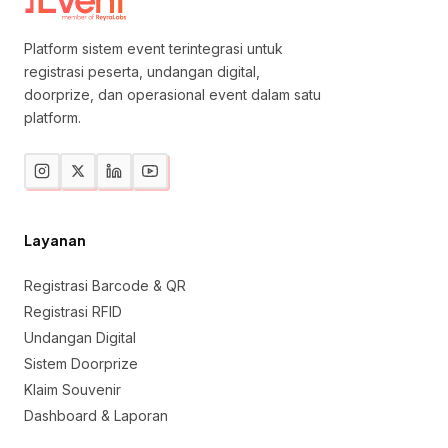
Platform sistem event terintegrasi untuk
registrasi peserta, undangan digital,
doorprize, dan operasional event dalam satu
platform.
Layanan
Registrasi Barcode & QR
Registrasi RFID
Undangan Digital
Sistem Doorprize
Klaim Souvenir
Dashboard & Laporan