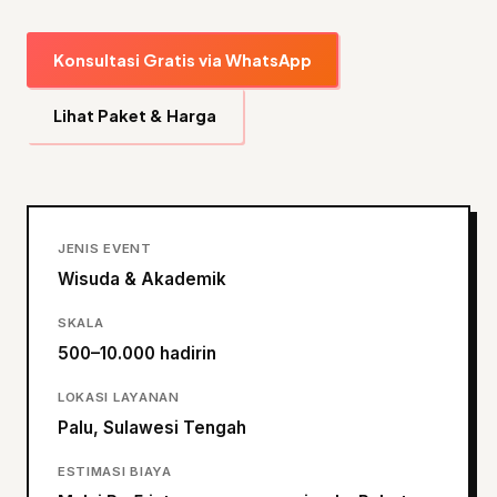
Konsultasi Gratis via WhatsApp
Lihat Paket & Harga
JENIS EVENT
Wisuda & Akademik
SKALA
500–10.000 hadirin
LOKASI LAYANAN
Palu, Sulawesi Tengah
ESTIMASI BIAYA