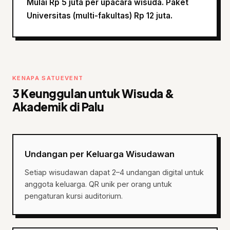
Mulai Rp 5 juta per upacara wisuda. Paket
Universitas (multi-fakultas) Rp 12 juta.
KENAPA SATUEVENT
3 Keunggulan untuk Wisuda &
Akademik di Palu
Undangan per Keluarga Wisudawan
Setiap wisudawan dapat 2–4 undangan digital untuk
anggota keluarga. QR unik per orang untuk
pengaturan kursi auditorium.