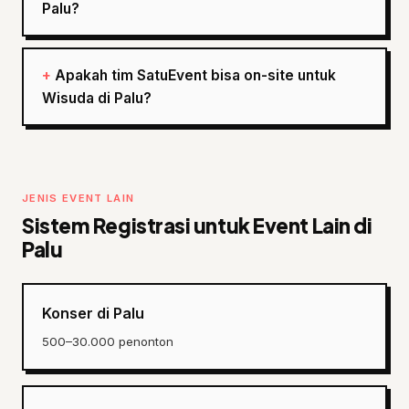
Palu?
Apakah tim SatuEvent bisa on-site untuk
Wisuda di Palu?
JENIS EVENT LAIN
Sistem Registrasi untuk Event Lain di
Palu
Konser di Palu
500–30.000 penonton