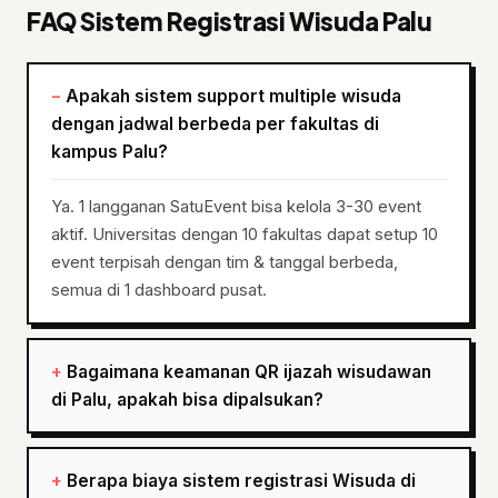
FAQ Sistem Registrasi Wisuda Palu
Apakah sistem support multiple wisuda
dengan jadwal berbeda per fakultas di
kampus Palu?
Ya. 1 langganan SatuEvent bisa kelola 3-30 event
aktif. Universitas dengan 10 fakultas dapat setup 10
event terpisah dengan tim & tanggal berbeda,
semua di 1 dashboard pusat.
Bagaimana keamanan QR ijazah wisudawan
di Palu, apakah bisa dipalsukan?
Berapa biaya sistem registrasi Wisuda di