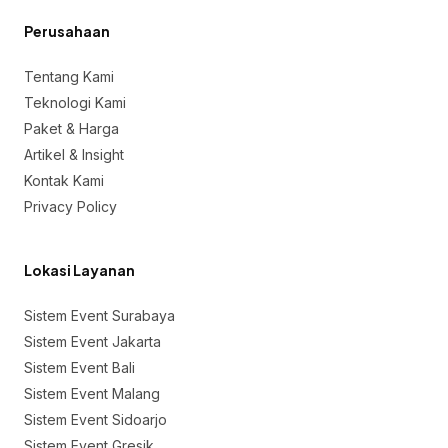
Perusahaan
Tentang Kami
Teknologi Kami
Paket & Harga
Artikel & Insight
Kontak Kami
Privacy Policy
Lokasi Layanan
Sistem Event Surabaya
Sistem Event Jakarta
Sistem Event Bali
Sistem Event Malang
Sistem Event Sidoarjo
Sistem Event Gresik