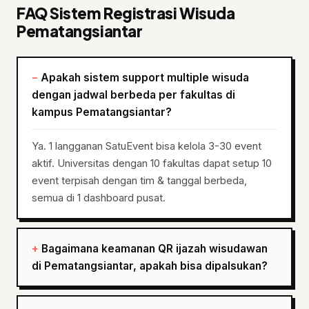
FAQ Sistem Registrasi Wisuda
Pematangsiantar
Apakah sistem support multiple wisuda
dengan jadwal berbeda per fakultas di
kampus Pematangsiantar?
Ya. 1 langganan SatuEvent bisa kelola 3-30 event
aktif. Universitas dengan 10 fakultas dapat setup 10
event terpisah dengan tim & tanggal berbeda,
semua di 1 dashboard pusat.
Bagaimana keamanan QR ijazah wisudawan
di Pematangsiantar, apakah bisa dipalsukan?