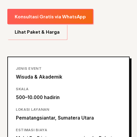
Konsultasi Gratis via WhatsApp
Lihat Paket & Harga
JENIS EVENT
Wisuda & Akademik
SKALA
500–10.000 hadirin
LOKASI LAYANAN
Pematangsiantar, Sumatera Utara
ESTIMASI BIAYA