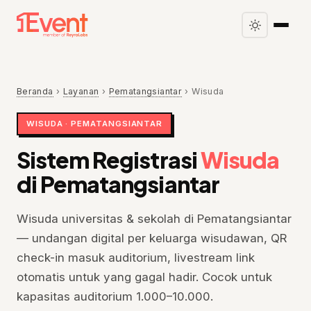
Beranda
›
Layanan
›
Pematangsiantar
›
Wisuda
WISUDA · PEMATANGSIANTAR
Sistem Registrasi
Wisuda
di Pematangsiantar
Wisuda universitas & sekolah di Pematangsiantar
— undangan digital per keluarga wisudawan, QR
check-in masuk auditorium, livestream link
otomatis untuk yang gagal hadir. Cocok untuk
kapasitas auditorium 1.000–10.000.