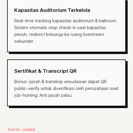
Kapasitas Auditorium Terkelola
Real-time tracking kapasitas auditorium & ballroom.
Sistem otomatis stop check-in saat kapasitas
penuh, redirect keluarga ke ruang livestream
sekunder.
Sertifikat & Transcript QR
Bonus: ijazah & transkrip wisudawan dapat QR
public-verify untuk diverifikasi oleh perusahaan saat
job-hunting. Anti ijazah palsu.
TANYA JAWAB