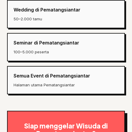
Wedding di Pematangsiantar
50–2.000 tamu
Seminar di Pematangsiantar
100–5.000 peserta
Semua Event di Pematangsiantar
Halaman utama Pematangsiantar
Siap menggelar Wisuda di