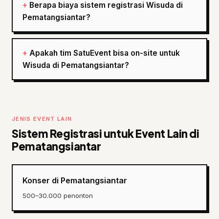
Berapa biaya sistem registrasi Wisuda di
Pematangsiantar?
Apakah tim SatuEvent bisa on-site untuk
Wisuda di Pematangsiantar?
JENIS EVENT LAIN
Sistem Registrasi untuk Event Lain di
Pematangsiantar
Konser di Pematangsiantar
500–30.000 penonton