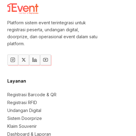
Platform sistem event terintegrasi untuk
registrasi peserta, undangan digital,
doorprize, dan operasional event dalam satu
platform.
Layanan
Registrasi Barcode & QR
Registrasi RFID
Undangan Digital
Sistem Doorprize
Klaim Souvenir
Dashboard & Laporan