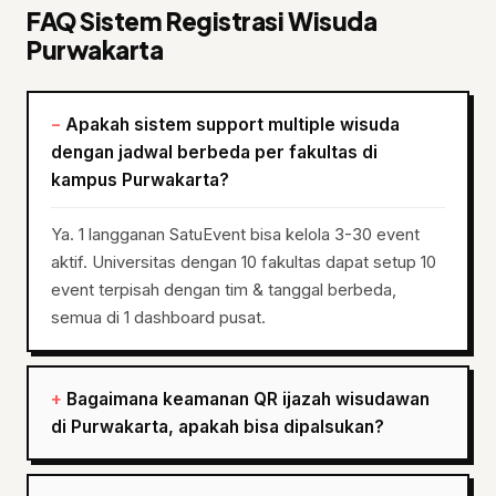
FAQ Sistem Registrasi Wisuda
Purwakarta
Apakah sistem support multiple wisuda
dengan jadwal berbeda per fakultas di
kampus Purwakarta?
Ya. 1 langganan SatuEvent bisa kelola 3-30 event
aktif. Universitas dengan 10 fakultas dapat setup 10
event terpisah dengan tim & tanggal berbeda,
semua di 1 dashboard pusat.
Bagaimana keamanan QR ijazah wisudawan
di Purwakarta, apakah bisa dipalsukan?