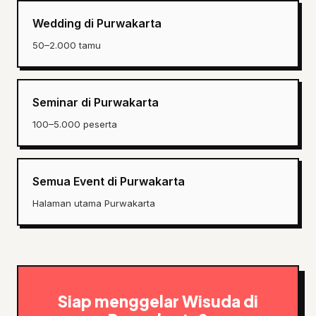
Wedding di Purwakarta
50–2.000 tamu
Seminar di Purwakarta
100–5.000 peserta
Semua Event di Purwakarta
Halaman utama Purwakarta
Siap menggelar Wisuda di