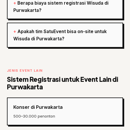
Berapa biaya sistem registrasi Wisuda di
Purwakarta?
Apakah tim SatuEvent bisa on-site untuk
Wisuda di Purwakarta?
JENIS EVENT LAIN
Sistem Registrasi untuk Event Lain di
Purwakarta
Konser di Purwakarta
500–30.000 penonton