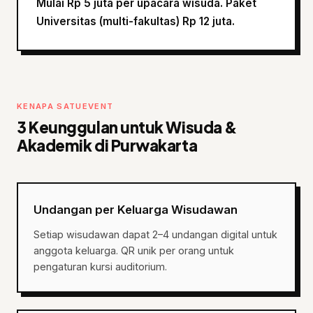
Mulai Rp 5 juta per upacara wisuda. Paket
Universitas (multi-fakultas) Rp 12 juta.
KENAPA SATUEVENT
3 Keunggulan untuk Wisuda &
Akademik di Purwakarta
Undangan per Keluarga Wisudawan
Setiap wisudawan dapat 2–4 undangan digital untuk
anggota keluarga. QR unik per orang untuk
pengaturan kursi auditorium.