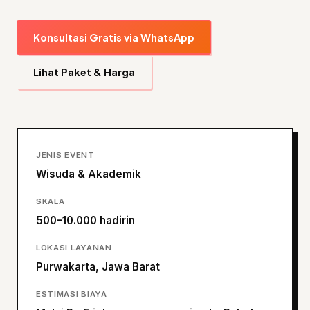
Konsultasi Gratis via WhatsApp
Lihat Paket & Harga
JENIS EVENT
Wisuda & Akademik
SKALA
500–10.000 hadirin
LOKASI LAYANAN
Purwakarta, Jawa Barat
ESTIMASI BIAYA