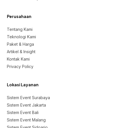
Perusahaan
Tentang Kami
Teknologi Kami
Paket & Harga
Artikel & Insight
Kontak Kami
Privacy Policy
Lokasi Layanan
Sistem Event Surabaya
Sistem Event Jakarta
Sistem Event Bali
Sistem Event Malang
Sistem Event Sidoarjo