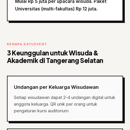
Mulai Rp 5 juta per upacara wisuda. Paket
Universitas (multi-fakultas) Rp 12 juta.
KENAPA SATUEVENT
3 Keunggulan untuk Wisuda &
Akademik di Tangerang Selatan
Undangan per Keluarga Wisudawan
Setiap wisudawan dapat 2–4 undangan digital untuk
anggota keluarga. QR unik per orang untuk
pengaturan kursi auditorium.