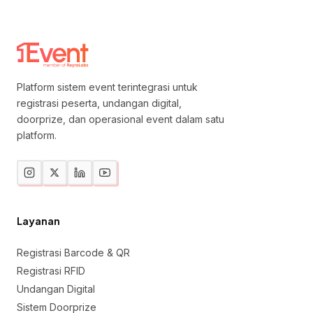
Platform sistem event terintegrasi untuk
registrasi peserta, undangan digital,
doorprize, dan operasional event dalam satu
platform.
Layanan
Registrasi Barcode & QR
Registrasi RFID
Undangan Digital
Sistem Doorprize