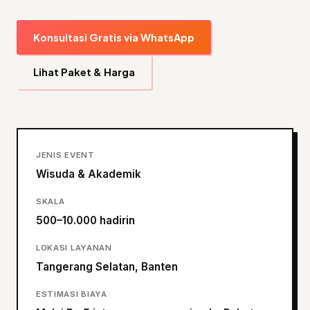
Konsultasi Gratis via WhatsApp
Lihat Paket & Harga
JENIS EVENT
Wisuda & Akademik
SKALA
500–10.000 hadirin
LOKASI LAYANAN
Tangerang Selatan, Banten
ESTIMASI BIAYA