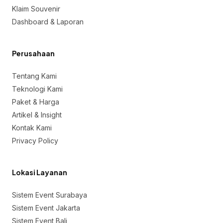
Klaim Souvenir
Dashboard & Laporan
Perusahaan
Tentang Kami
Teknologi Kami
Paket & Harga
Artikel & Insight
Kontak Kami
Privacy Policy
Lokasi Layanan
Sistem Event Surabaya
Sistem Event Jakarta
Sistem Event Bali