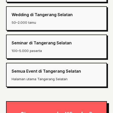
Wedding di Tangerang Selatan
50–2.000 tamu
Seminar di Tangerang Selatan
100–5.000 peserta
Semua Event di Tangerang Selatan
Halaman utama Tangerang Selatan