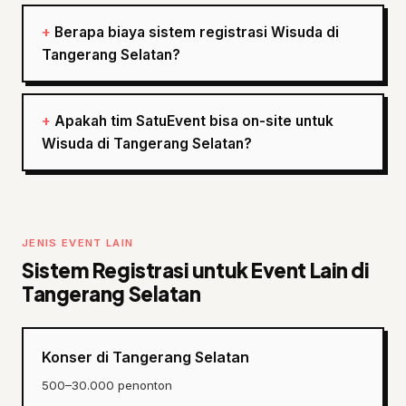
Berapa biaya sistem registrasi Wisuda di
Tangerang Selatan?
Apakah tim SatuEvent bisa on-site untuk
Wisuda di Tangerang Selatan?
JENIS EVENT LAIN
Sistem Registrasi untuk Event Lain di
Tangerang Selatan
Konser di Tangerang Selatan
500–30.000 penonton