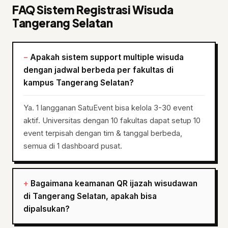
FAQ Sistem Registrasi Wisuda
Tangerang Selatan
Apakah sistem support multiple wisuda
dengan jadwal berbeda per fakultas di
kampus Tangerang Selatan?
Ya. 1 langganan SatuEvent bisa kelola 3-30 event
aktif. Universitas dengan 10 fakultas dapat setup 10
event terpisah dengan tim & tanggal berbeda,
semua di 1 dashboard pusat.
Bagaimana keamanan QR ijazah wisudawan
di Tangerang Selatan, apakah bisa
dipalsukan?