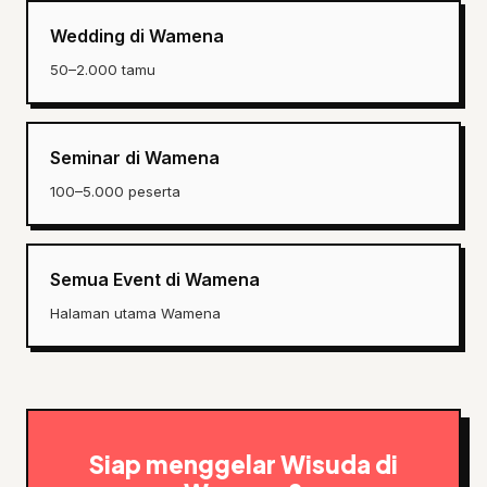
Wedding di Wamena
50–2.000 tamu
Seminar di Wamena
100–5.000 peserta
Semua Event di Wamena
Halaman utama Wamena
Siap menggelar Wisuda di