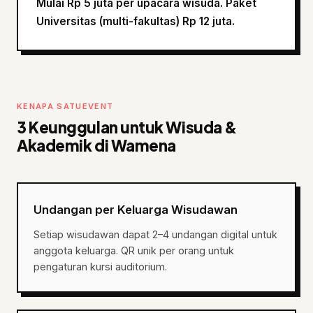
Mulai Rp 5 juta per upacara wisuda. Paket
Universitas (multi-fakultas) Rp 12 juta.
KENAPA SATUEVENT
3 Keunggulan untuk Wisuda &
Akademik di Wamena
Undangan per Keluarga Wisudawan
Setiap wisudawan dapat 2–4 undangan digital untuk
anggota keluarga. QR unik per orang untuk
pengaturan kursi auditorium.