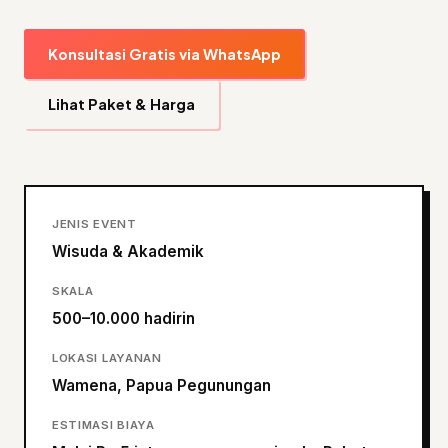
Konsultasi Gratis via WhatsApp
Lihat Paket & Harga
JENIS EVENT
Wisuda & Akademik
SKALA
500–10.000 hadirin
LOKASI LAYANAN
Wamena, Papua Pegunungan
ESTIMASI BIAYA