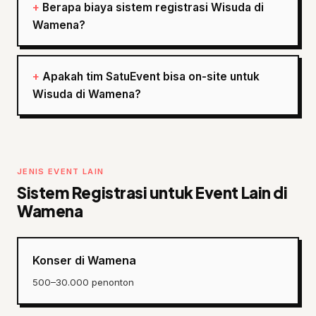
Berapa biaya sistem registrasi Wisuda di
Wamena?
Apakah tim SatuEvent bisa on-site untuk
Wisuda di Wamena?
JENIS EVENT LAIN
Sistem Registrasi untuk Event Lain di
Wamena
Konser di Wamena
500–30.000 penonton