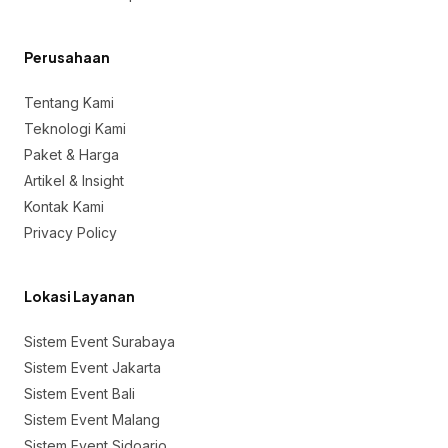
Perusahaan
Tentang Kami
Teknologi Kami
Paket & Harga
Artikel & Insight
Kontak Kami
Privacy Policy
Lokasi Layanan
Sistem Event Surabaya
Sistem Event Jakarta
Sistem Event Bali
Sistem Event Malang
Sistem Event Sidoarjo