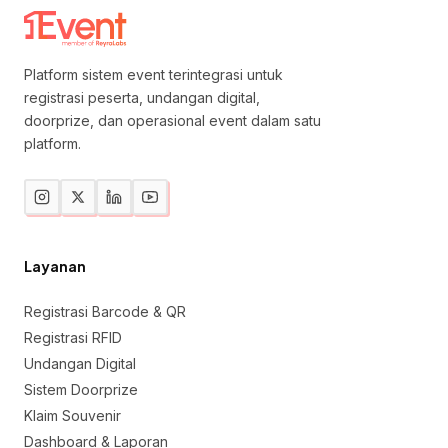
Platform sistem event terintegrasi untuk
registrasi peserta, undangan digital,
doorprize, dan operasional event dalam satu
platform.
Layanan
Registrasi Barcode & QR
Registrasi RFID
Undangan Digital
Sistem Doorprize
Klaim Souvenir
Dashboard & Laporan