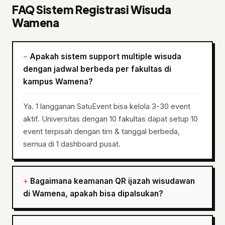
FAQ Sistem Registrasi Wisuda
Wamena
Apakah sistem support multiple wisuda
dengan jadwal berbeda per fakultas di
kampus Wamena?
Ya. 1 langganan SatuEvent bisa kelola 3-30 event
aktif. Universitas dengan 10 fakultas dapat setup 10
event terpisah dengan tim & tanggal berbeda,
semua di 1 dashboard pusat.
Bagaimana keamanan QR ijazah wisudawan
di Wamena, apakah bisa dipalsukan?