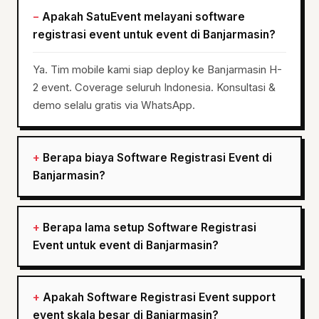
Apakah SatuEvent melayani software
registrasi event untuk event di Banjarmasin?
Ya. Tim mobile kami siap deploy ke Banjarmasin H-
2 event. Coverage seluruh Indonesia. Konsultasi &
demo selalu gratis via WhatsApp.
Berapa biaya Software Registrasi Event di
Banjarmasin?
Berapa lama setup Software Registrasi
Event untuk event di Banjarmasin?
Apakah Software Registrasi Event support
event skala besar di Banjarmasin?