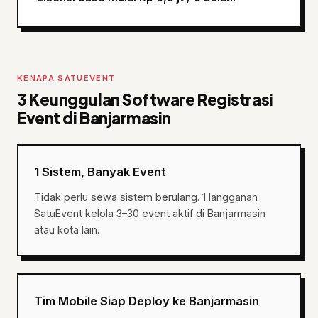
KENAPA SATUEVENT
3 Keunggulan Software Registrasi
Event di Banjarmasin
1 Sistem, Banyak Event
Tidak perlu sewa sistem berulang. 1 langganan
SatuEvent kelola 3–30 event aktif di Banjarmasin
atau kota lain.
Tim Mobile Siap Deploy ke Banjarmasin