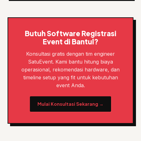
Butuh Software Registrasi
Event di Bantul?
Konsultasi gratis dengan tim engineer
SatuEvent. Kami bantu hitung biaya
operasional, rekomendasi hardware, dan
timeline setup yang fit untuk kebutuhan
event Anda.
Mulai Konsultasi Sekarang →