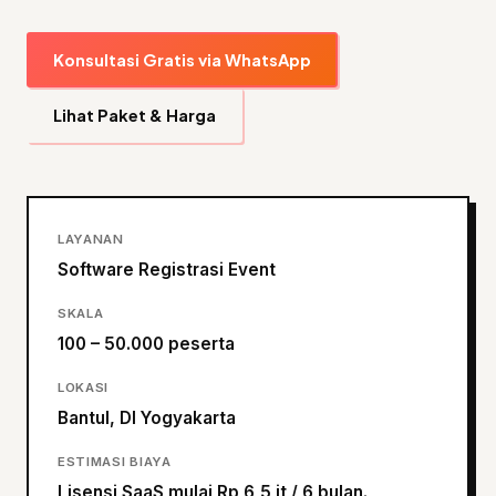
Konsultasi Gratis via WhatsApp
Lihat Paket & Harga
LAYANAN
Software Registrasi Event
SKALA
100 – 50.000 peserta
LOKASI
Bantul, DI Yogyakarta
ESTIMASI BIAYA
Lisensi SaaS mulai Rp 6,5 jt / 6 bulan.