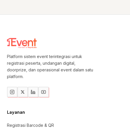
Platform sistem event terintegrasi untuk
registrasi peserta, undangan digital,
doorprize, dan operasional event dalam satu
platform.
Layanan
Registrasi Barcode & QR