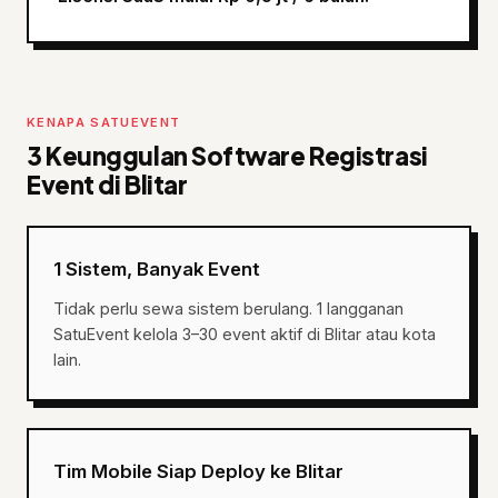
KENAPA SATUEVENT
3 Keunggulan Software Registrasi
Event di Blitar
1 Sistem, Banyak Event
Tidak perlu sewa sistem berulang. 1 langganan
SatuEvent kelola 3–30 event aktif di Blitar atau kota
lain.
Tim Mobile Siap Deploy ke Blitar