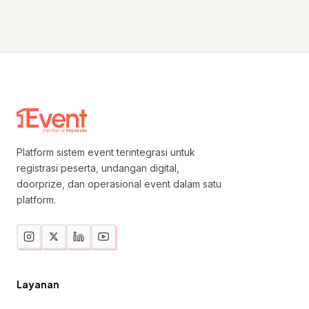
Platform sistem event terintegrasi untuk
registrasi peserta, undangan digital,
doorprize, dan operasional event dalam satu
platform.
Layanan