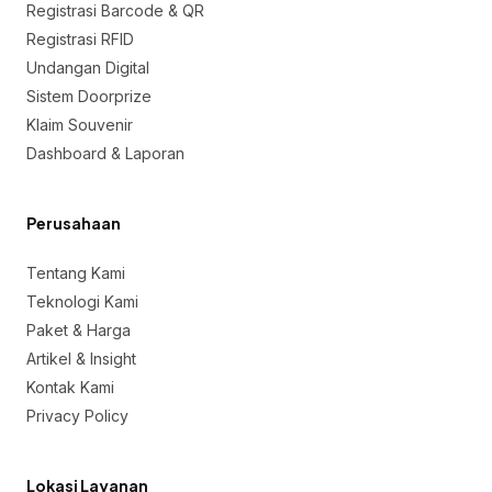
Registrasi Barcode & QR
Registrasi RFID
Undangan Digital
Sistem Doorprize
Klaim Souvenir
Dashboard & Laporan
Perusahaan
Tentang Kami
Teknologi Kami
Paket & Harga
Artikel & Insight
Kontak Kami
Privacy Policy
Lokasi Layanan