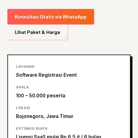
Konsultasi Gratis via WhatsApp
Lihat Paket & Harga
LAYANAN
Software Registrasi Event
SKALA
100 – 50.000 peserta
LOKASI
Bojonegoro, Jawa Timur
ESTIMASI BIAYA
Lisensi SaaS mulai Rp 6,5 jt / 6 bulan.