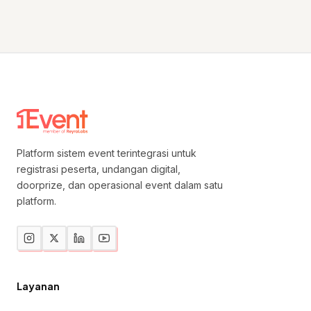
Platform sistem event terintegrasi untuk
registrasi peserta, undangan digital,
doorprize, dan operasional event dalam satu
platform.
Layanan