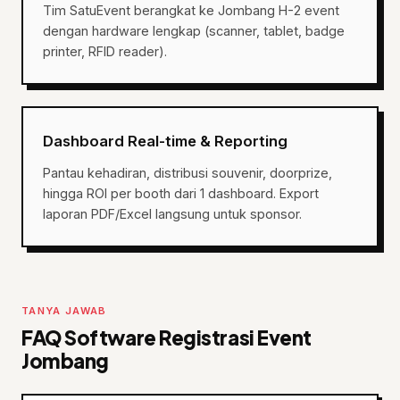
Tim SatuEvent berangkat ke Jombang H-2 event
dengan hardware lengkap (scanner, tablet, badge
printer, RFID reader).
Dashboard Real-time & Reporting
Pantau kehadiran, distribusi souvenir, doorprize,
hingga ROI per booth dari 1 dashboard. Export
laporan PDF/Excel langsung untuk sponsor.
TANYA JAWAB
FAQ Software Registrasi Event
Jombang