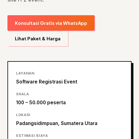
Konsultasi Gratis via WhatsApp
Lihat Paket & Harga
LAYANAN
Software Registrasi Event
SKALA
100 – 50.000 peserta
LOKASI
Padangsidimpuan, Sumatera Utara
ESTIMASI BIAYA