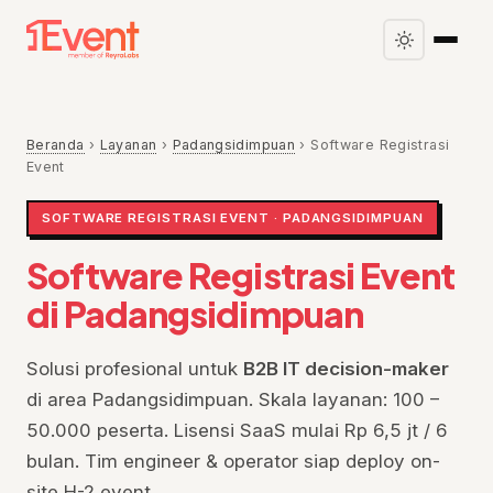
Beranda
›
Layanan
›
Padangsidimpuan
›
Software Registrasi
Event
SOFTWARE REGISTRASI EVENT · PADANGSIDIMPUAN
Software Registrasi Event
di Padangsidimpuan
Solusi profesional untuk
B2B IT decision-maker
di area Padangsidimpuan. Skala layanan: 100 –
50.000 peserta. Lisensi SaaS mulai Rp 6,5 jt / 6
bulan. Tim engineer & operator siap deploy on-
site H-2 event.