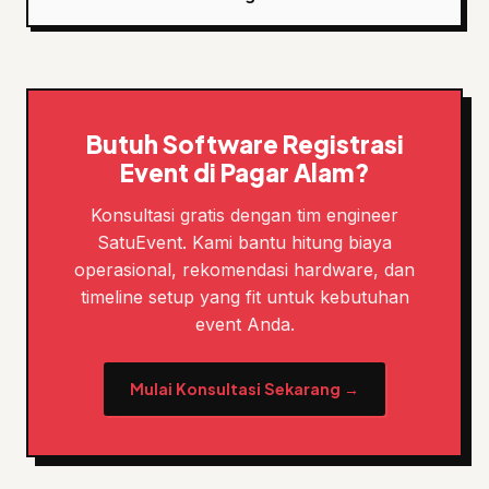
Butuh Software Registrasi
Event di Pagar Alam?
Konsultasi gratis dengan tim engineer
SatuEvent. Kami bantu hitung biaya
operasional, rekomendasi hardware, dan
timeline setup yang fit untuk kebutuhan
event Anda.
Mulai Konsultasi Sekarang →