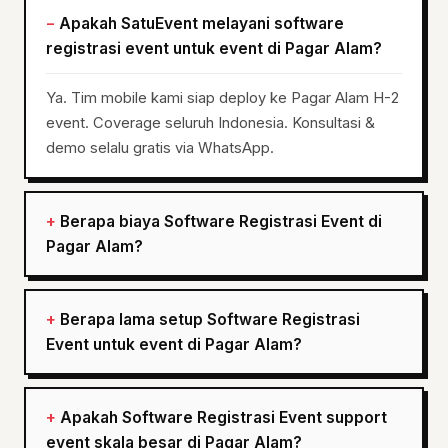
Apakah SatuEvent melayani software
registrasi event untuk event di Pagar Alam?
Ya. Tim mobile kami siap deploy ke Pagar Alam H-2
event. Coverage seluruh Indonesia. Konsultasi &
demo selalu gratis via WhatsApp.
Berapa biaya Software Registrasi Event di
Pagar Alam?
Berapa lama setup Software Registrasi
Event untuk event di Pagar Alam?
Apakah Software Registrasi Event support
event skala besar di Pagar Alam?