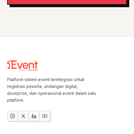
Platform sistem event terintegrasi untuk
registrasi peserta, undangan digital,
doorprize, dan operasional event dalam satu
platform.