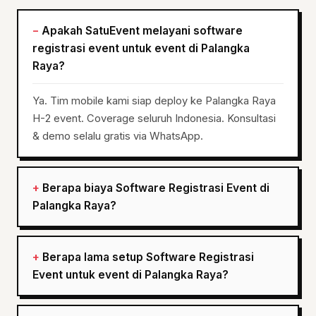
Apakah SatuEvent melayani software
registrasi event untuk event di Palangka
Raya?
Ya. Tim mobile kami siap deploy ke Palangka Raya
H-2 event. Coverage seluruh Indonesia. Konsultasi
& demo selalu gratis via WhatsApp.
Berapa biaya Software Registrasi Event di
Palangka Raya?
Berapa lama setup Software Registrasi
Event untuk event di Palangka Raya?