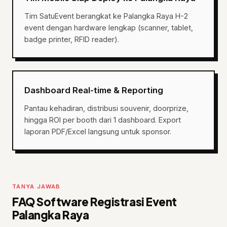
Tim SatuEvent berangkat ke Palangka Raya H-2
event dengan hardware lengkap (scanner, tablet,
badge printer, RFID reader).
Dashboard Real-time & Reporting
Pantau kehadiran, distribusi souvenir, doorprize,
hingga ROI per booth dari 1 dashboard. Export
laporan PDF/Excel langsung untuk sponsor.
TANYA JAWAB
FAQ Software Registrasi Event
Palangka Raya