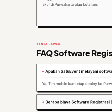
aktif di Purwakarta atau kota lain.
TANYA JAWAB
FAQ Software Regis
Apakah SatuEvent melayani softwar
Ya. Tim mobile kami siap deploy ke Purw
Berapa biaya Software Registrasi 