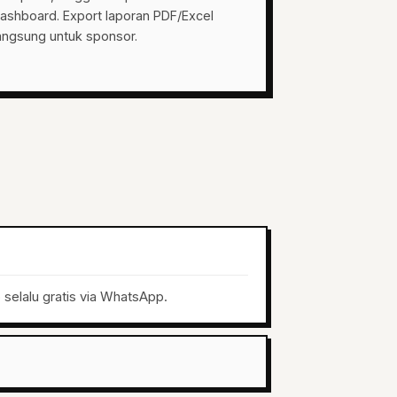
ashboard. Export laporan PDF/Excel
angsung untuk sponsor.
selalu gratis via WhatsApp.