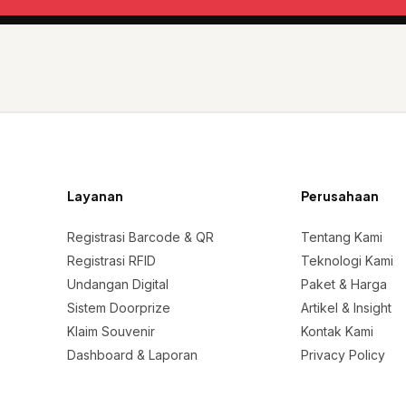
Layanan
Perusahaan
Registrasi Barcode & QR
Tentang Kami
Registrasi RFID
Teknologi Kami
Undangan Digital
Paket & Harga
Sistem Doorprize
Artikel & Insight
Klaim Souvenir
Kontak Kami
Dashboard & Laporan
Privacy Policy