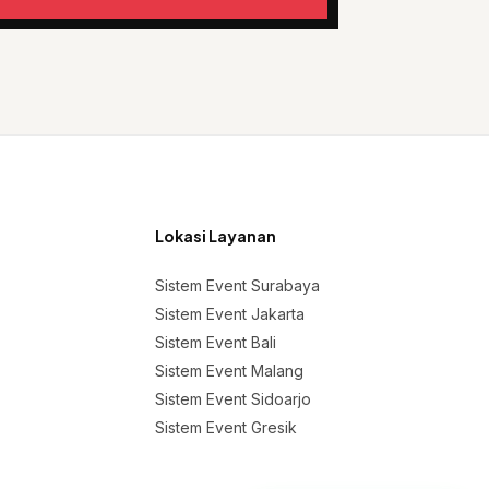
Lokasi Layanan
Sistem Event Surabaya
Sistem Event Jakarta
Sistem Event Bali
Sistem Event Malang
Sistem Event Sidoarjo
Sistem Event Gresik