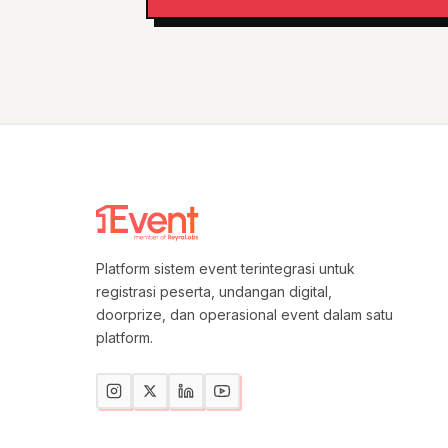
Platform sistem event terintegrasi untuk
registrasi peserta, undangan digital,
doorprize, dan operasional event dalam satu
platform.