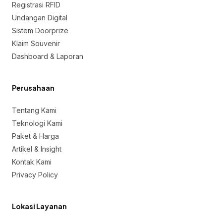
Registrasi RFID
Undangan Digital
Sistem Doorprize
Klaim Souvenir
Dashboard & Laporan
Perusahaan
Tentang Kami
Teknologi Kami
Paket & Harga
Artikel & Insight
Kontak Kami
Privacy Policy
Lokasi Layanan