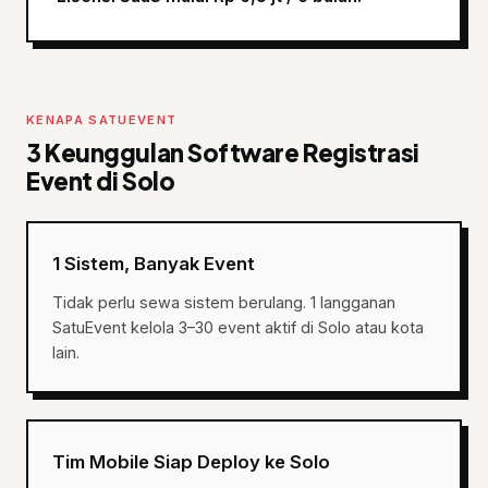
KENAPA SATUEVENT
3 Keunggulan Software Registrasi
Event di Solo
1 Sistem, Banyak Event
Tidak perlu sewa sistem berulang. 1 langganan
SatuEvent kelola 3–30 event aktif di Solo atau kota
lain.
Tim Mobile Siap Deploy ke Solo