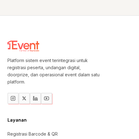
Platform sistem event terintegrasi untuk
registrasi peserta, undangan digital,
doorprize, dan operasional event dalam satu
platform.
Layanan
Registrasi Barcode & QR