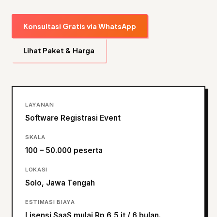
Konsultasi Gratis via WhatsApp
Lihat Paket & Harga
LAYANAN
Software Registrasi Event
SKALA
100 – 50.000 peserta
LOKASI
Solo, Jawa Tengah
ESTIMASI BIAYA
Lisensi SaaS mulai Rp 6,5 jt / 6 bulan.