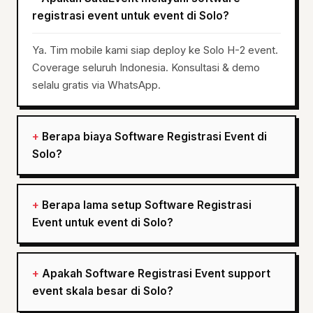
registrasi event untuk event di Solo?
Ya. Tim mobile kami siap deploy ke Solo H-2 event.
Coverage seluruh Indonesia. Konsultasi & demo
selalu gratis via WhatsApp.
Berapa biaya Software Registrasi Event di
Solo?
Berapa lama setup Software Registrasi
Event untuk event di Solo?
Apakah Software Registrasi Event support
event skala besar di Solo?