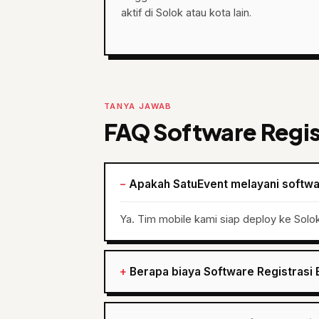
aktif di Solok atau kota lain.
TANYA JAWAB
FAQ Software Regis
Apakah SatuEvent melayani softwar
Ya. Tim mobile kami siap deploy ke Solo
Berapa biaya Software Registrasi 