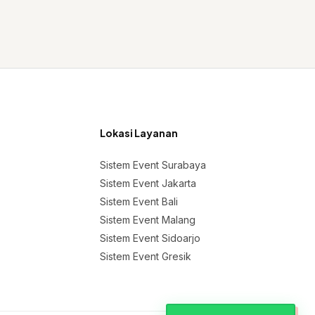
Lokasi Layanan
Sistem Event Surabaya
Sistem Event Jakarta
Sistem Event Bali
Sistem Event Malang
Sistem Event Sidoarjo
Sistem Event Gresik