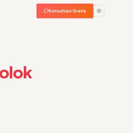
Konsultasi Gratis
Solok