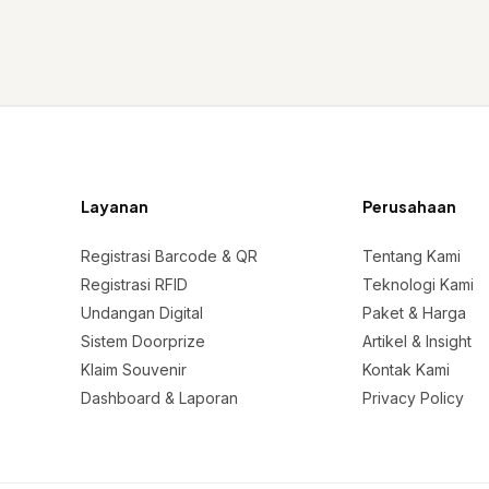
Layanan
Perusahaan
Registrasi Barcode & QR
Tentang Kami
Registrasi RFID
Teknologi Kami
Undangan Digital
Paket & Harga
Sistem Doorprize
Artikel & Insight
Klaim Souvenir
Kontak Kami
Dashboard & Laporan
Privacy Policy