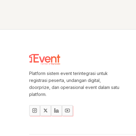
Platform sistem event terintegrasi untuk
registrasi peserta, undangan digital,
doorprize, dan operasional event dalam satu
platform.