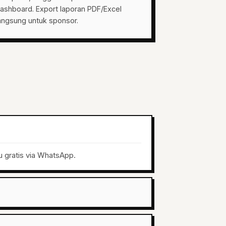
ashboard. Export laporan PDF/Excel
angsung untuk sponsor.
u gratis via WhatsApp.