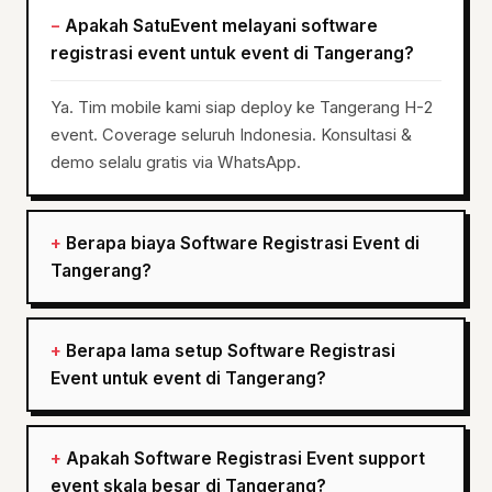
Apakah SatuEvent melayani software
registrasi event untuk event di Tangerang?
Ya. Tim mobile kami siap deploy ke Tangerang H-2
event. Coverage seluruh Indonesia. Konsultasi &
demo selalu gratis via WhatsApp.
Berapa biaya Software Registrasi Event di
Tangerang?
Berapa lama setup Software Registrasi
Event untuk event di Tangerang?
Apakah Software Registrasi Event support
event skala besar di Tangerang?