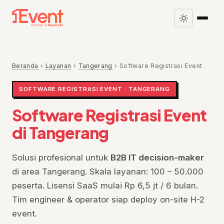
Beranda
›
Layanan
›
Tangerang
›
Software Registrasi Event
SOFTWARE REGISTRASI EVENT · TANGERANG
Software Registrasi Event
di Tangerang
Solusi profesional untuk
B2B IT decision-maker
di area Tangerang. Skala layanan: 100 – 50.000
peserta. Lisensi SaaS mulai Rp 6,5 jt / 6 bulan.
Tim engineer & operator siap deploy on-site H-2
event.