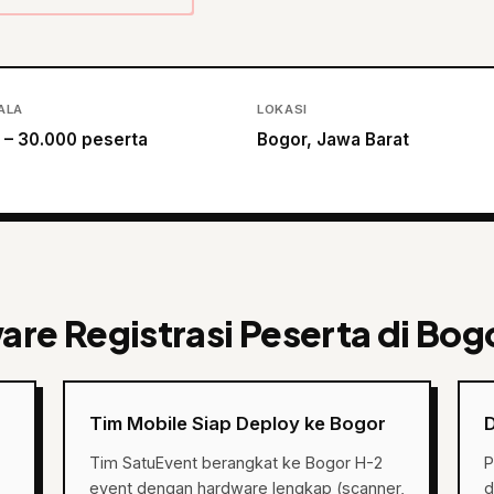
ALA
LOKASI
 – 30.000 peserta
Bogor, Jawa Barat
re Registrasi Peserta di Bog
Tim Mobile Siap Deploy ke Bogor
Tim SatuEvent berangkat ke Bogor H-2
P
event dengan hardware lengkap (scanner,
d