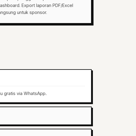
ashboard. Export laporan PDF/Excel
angsung untuk sponsor.
u gratis via WhatsApp.