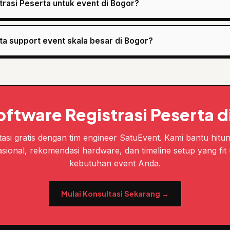
rasi Peserta untuk event di Bogor?
a support event skala besar di Bogor?
oftware Registrasi Peserta d
asi gratis dengan tim engineer SatuEvent. Kami bantu hitu
sional, rekomendasi hardware, dan timeline setup yang fit
kebutuhan event Anda.
Mulai Konsultasi Sekarang →