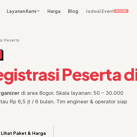
Layanan Kami
Harga
Blog
Jadwal Event
SOON
si Peserta
gistrasi Peserta d
rganizer
di area Bogor. Skala layanan: 50 – 30.000
atau Rp 6,5 jt / 6 bulan. Tim engineer & operator siap
Lihat Paket & Harga