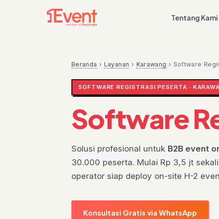
Tentang Kami
Beranda
›
Layanan
›
Karawang
›
Software Regi
SOFTWARE REGISTRASI PESERTA · KARAW
Software Re
Solusi profesional untuk
B2B event o
30.000 peserta. Mulai Rp 3,5 jt sekali
operator siap deploy on-site H-2 even
Konsultasi Gratis via WhatsApp