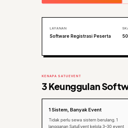
LAYANAN
SK
Software Registrasi Peserta
50
KENAPA SATUEVENT
3 Keunggulan Softw
1 Sistem, Banyak Event
Tidak perlu sewa sistem berulang. 1
langganan SatuEvent kelola 3–30 event