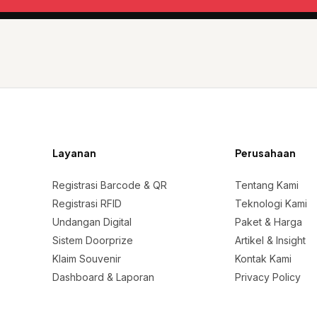
Layanan
Perusahaan
Registrasi Barcode & QR
Tentang Kami
Registrasi RFID
Teknologi Kami
Undangan Digital
Paket & Harga
Sistem Doorprize
Artikel & Insight
Klaim Souvenir
Kontak Kami
Dashboard & Laporan
Privacy Policy