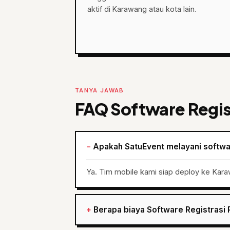
aktif di Karawang atau kota lain.
TANYA JAWAB
FAQ Software Regis
Apakah SatuEvent melayani softwar
Ya. Tim mobile kami siap deploy ke Kara
Berapa biaya Software Registrasi