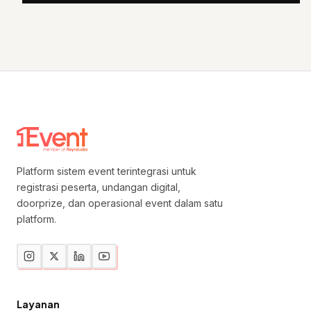
Platform sistem event terintegrasi untuk
registrasi peserta, undangan digital,
doorprize, dan operasional event dalam satu
platform.
Layanan