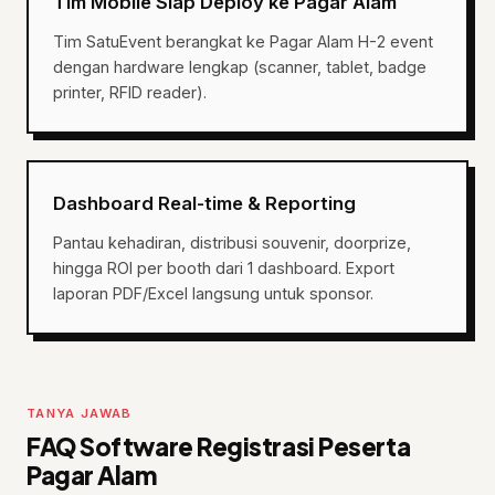
Tim Mobile Siap Deploy ke Pagar Alam
Tim SatuEvent berangkat ke Pagar Alam H-2 event
dengan hardware lengkap (scanner, tablet, badge
printer, RFID reader).
Dashboard Real-time & Reporting
Pantau kehadiran, distribusi souvenir, doorprize,
hingga ROI per booth dari 1 dashboard. Export
laporan PDF/Excel langsung untuk sponsor.
TANYA JAWAB
FAQ Software Registrasi Peserta
Pagar Alam