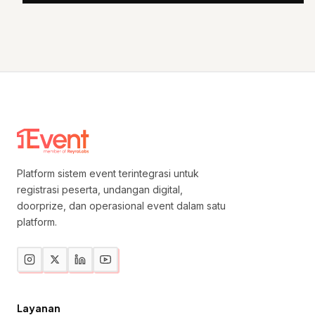
Platform sistem event terintegrasi untuk
registrasi peserta, undangan digital,
doorprize, dan operasional event dalam satu
platform.
Layanan