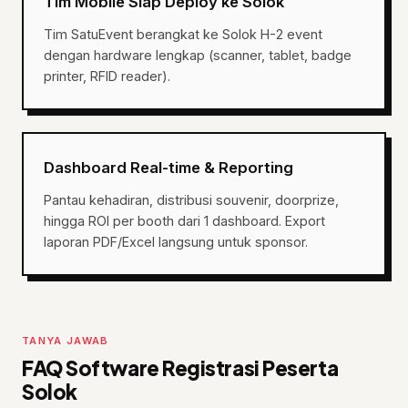
Tim Mobile Siap Deploy ke Solok
Tim SatuEvent berangkat ke Solok H-2 event
dengan hardware lengkap (scanner, tablet, badge
printer, RFID reader).
Dashboard Real-time & Reporting
Pantau kehadiran, distribusi souvenir, doorprize,
hingga ROI per booth dari 1 dashboard. Export
laporan PDF/Excel langsung untuk sponsor.
TANYA JAWAB
FAQ Software Registrasi Peserta
Solok