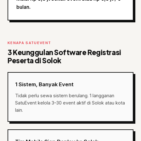
bulan.
KENAPA SATUEVENT
3 Keunggulan Software Registrasi
Peserta di Solok
1 Sistem, Banyak Event
Tidak perlu sewa sistem berulang. 1 langganan
SatuEvent kelola 3–30 event aktif di Solok atau kota
lain.