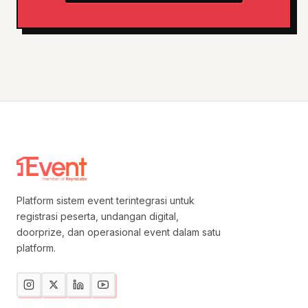
Platform sistem event terintegrasi untuk
registrasi peserta, undangan digital,
doorprize, dan operasional event dalam satu
platform.