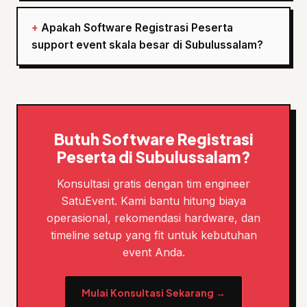
Apakah Software Registrasi Peserta
support event skala besar di Subulussalam?
Butuh Software Registrasi
Peserta di Subulussalam?
Konsultasi gratis dengan tim engineer
SatuEvent. Kami bantu hitung biaya
operasional, rekomendasi hardware, dan
timeline setup yang fit untuk kebutuhan
event Anda.
Mulai Konsultasi Sekarang →