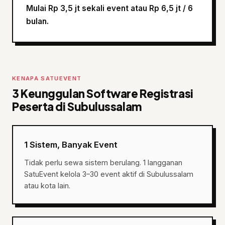
Mulai Rp 3,5 jt sekali event atau Rp 6,5 jt / 6
bulan.
KENAPA SATUEVENT
3 Keunggulan Software Registrasi
Peserta di Subulussalam
1 Sistem, Banyak Event
Tidak perlu sewa sistem berulang. 1 langganan
SatuEvent kelola 3–30 event aktif di Subulussalam
atau kota lain.