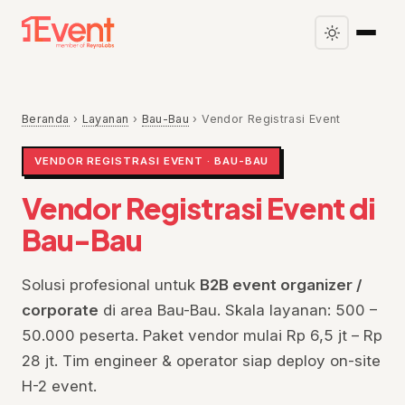
Beranda
›
Layanan
›
Bau-Bau
›
Vendor Registrasi Event
VENDOR REGISTRASI EVENT · BAU-BAU
Vendor Registrasi Event di
Bau-Bau
Solusi profesional untuk
B2B event organizer /
corporate
di area Bau-Bau. Skala layanan: 500 –
50.000 peserta. Paket vendor mulai Rp 6,5 jt – Rp
28 jt. Tim engineer & operator siap deploy on-site
H-2 event.