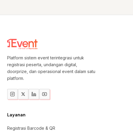
Platform sistem event terintegrasi untuk
registrasi peserta, undangan digital,
doorprize, dan operasional event dalam satu
platform.
Layanan
Registrasi Barcode & QR