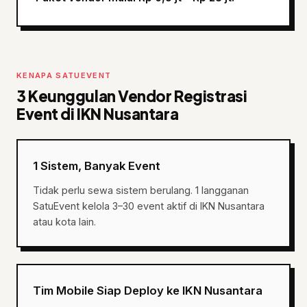
KENAPA SATUEVENT
3 Keunggulan Vendor Registrasi
Event di IKN Nusantara
1 Sistem, Banyak Event
Tidak perlu sewa sistem berulang. 1 langganan
SatuEvent kelola 3–30 event aktif di IKN Nusantara
atau kota lain.
Tim Mobile Siap Deploy ke IKN Nusantara