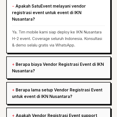
Apakah SatuEvent melayani vendor
registrasi event untuk event di IKN
Nusantara?
Ya. Tim mobile kami siap deploy ke IKN Nusantara
H-2 event. Coverage seluruh Indonesia. Konsultasi
& demo selalu gratis via WhatsApp.
Berapa biaya Vendor Registrasi Event di IKN
Nusantara?
Berapa lama setup Vendor Registrasi Event
untuk event di IKN Nusantara?
Apakah Vendor Registrasi Event support