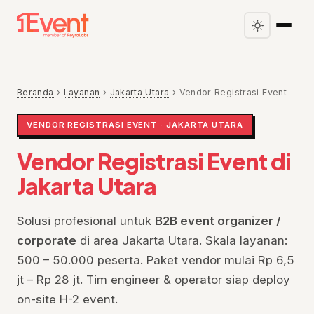
Beranda
›
Layanan
›
Jakarta Utara
›
Vendor Registrasi Event
VENDOR REGISTRASI EVENT · JAKARTA UTARA
Vendor Registrasi Event di
Jakarta Utara
Solusi profesional untuk
B2B event organizer /
corporate
di area Jakarta Utara. Skala layanan:
500 – 50.000 peserta. Paket vendor mulai Rp 6,5
jt – Rp 28 jt. Tim engineer & operator siap deploy
on-site H-2 event.