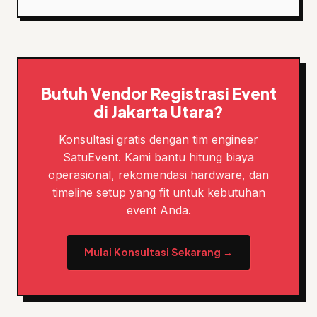
Butuh Vendor Registrasi Event
di Jakarta Utara?
Konsultasi gratis dengan tim engineer
SatuEvent. Kami bantu hitung biaya
operasional, rekomendasi hardware, dan
timeline setup yang fit untuk kebutuhan
event Anda.
Mulai Konsultasi Sekarang →