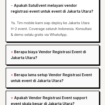
Apakah SatuEvent melayani vendor
registrasi event untuk event di Jakarta Utara?
Ya. Tim mobile kami siap deploy ke Jakarta Utara
H-2 event. Coverage seluruh Indonesia. Konsultasi
& demo selalu gratis via WhatsApp.
Berapa biaya Vendor Registrasi Event di
Jakarta Utara?
Berapa lama setup Vendor Registrasi Event
untuk event di Jakarta Utara?
Apakah Vendor Registrasi Event support
event skala besar di Jakarta Utara?