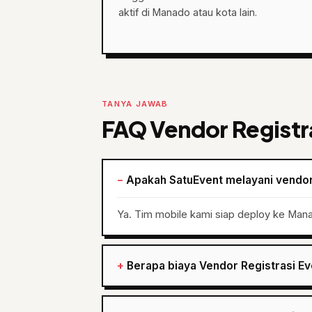
aktif di Manado atau kota lain.
TANYA JAWAB
FAQ Vendor Registr
Apakah SatuEvent melayani vendor
Ya. Tim mobile kami siap deploy ke Mana
Berapa biaya Vendor Registrasi E