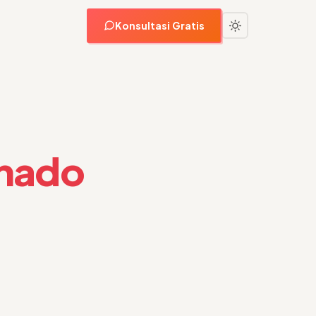
Konsultasi Gratis
anado