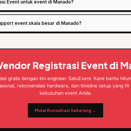
asi Event untuk event di Manado?
upport event skala besar di Manado?
Vendor Registrasi Event di 
asi gratis dengan tim engineer SatuEvent. Kami bantu hitu
sional, rekomendasi hardware, dan timeline setup yang fit
kebutuhan event Anda.
Mulai Konsultasi Sekarang →