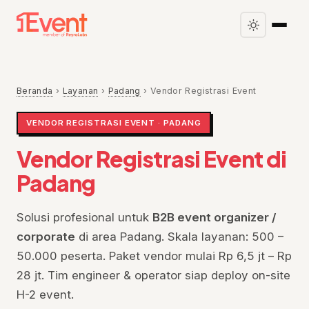
Beranda
›
Layanan
›
Padang
›
Vendor Registrasi Event
VENDOR REGISTRASI EVENT · PADANG
Vendor Registrasi Event di
Padang
Solusi profesional untuk
B2B event organizer /
corporate
di area Padang. Skala layanan: 500 –
50.000 peserta. Paket vendor mulai Rp 6,5 jt – Rp
28 jt. Tim engineer & operator siap deploy on-site
H-2 event.