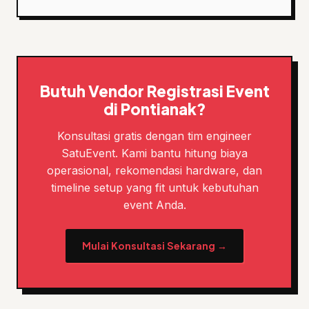
Butuh Vendor Registrasi Event
di Pontianak?
Konsultasi gratis dengan tim engineer
SatuEvent. Kami bantu hitung biaya
operasional, rekomendasi hardware, dan
timeline setup yang fit untuk kebutuhan
event Anda.
Mulai Konsultasi Sekarang →