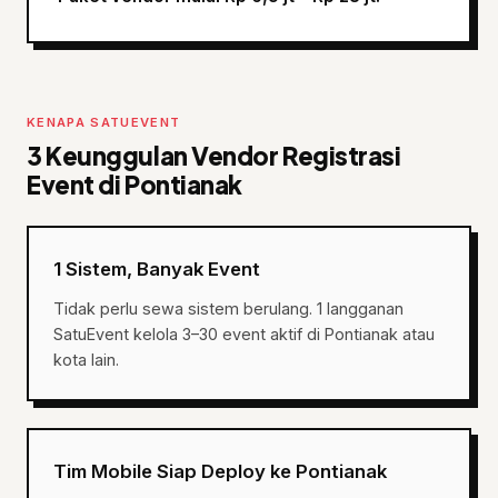
KENAPA SATUEVENT
3 Keunggulan Vendor Registrasi
Event di Pontianak
1 Sistem, Banyak Event
Tidak perlu sewa sistem berulang. 1 langganan
SatuEvent kelola 3–30 event aktif di Pontianak atau
kota lain.
Tim Mobile Siap Deploy ke Pontianak