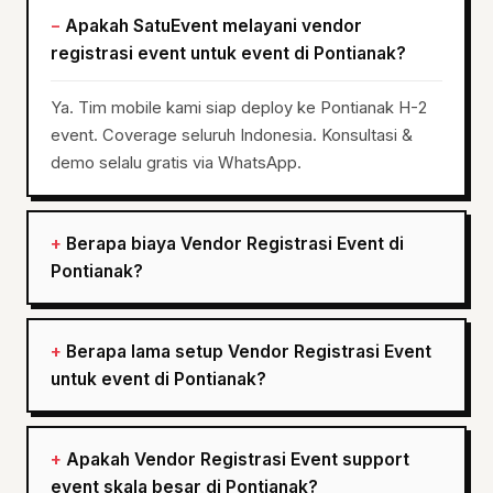
Apakah SatuEvent melayani vendor
registrasi event untuk event di Pontianak?
Ya. Tim mobile kami siap deploy ke Pontianak H-2
event. Coverage seluruh Indonesia. Konsultasi &
demo selalu gratis via WhatsApp.
Berapa biaya Vendor Registrasi Event di
Pontianak?
Berapa lama setup Vendor Registrasi Event
untuk event di Pontianak?
Apakah Vendor Registrasi Event support
event skala besar di Pontianak?