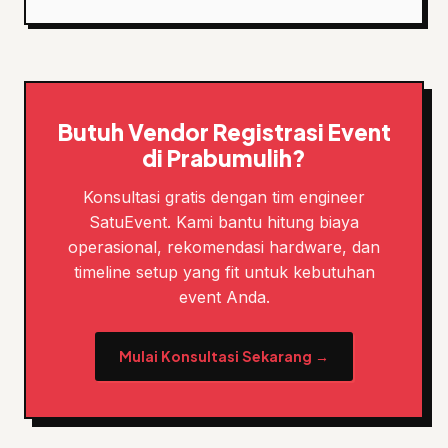
Butuh Vendor Registrasi Event
di Prabumulih?
Konsultasi gratis dengan tim engineer
SatuEvent. Kami bantu hitung biaya
operasional, rekomendasi hardware, dan
timeline setup yang fit untuk kebutuhan
event Anda.
Mulai Konsultasi Sekarang →