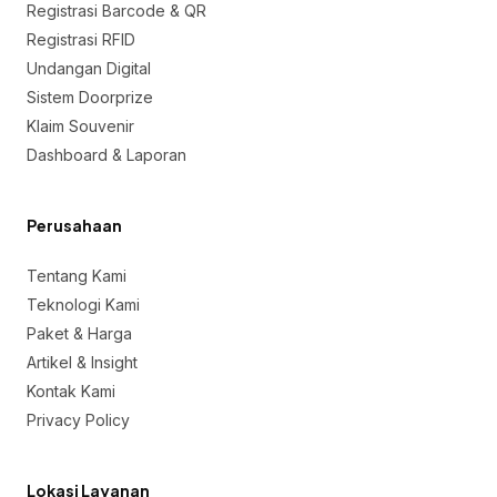
Registrasi Barcode & QR
Registrasi RFID
Undangan Digital
Sistem Doorprize
Klaim Souvenir
Dashboard & Laporan
Perusahaan
Tentang Kami
Teknologi Kami
Paket & Harga
Artikel & Insight
Kontak Kami
Privacy Policy
Lokasi Layanan