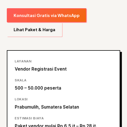
Konsultasi Gratis via WhatsApp
Lihat Paket & Harga
LAYANAN
Vendor Registrasi Event
SKALA
500 – 50.000 peserta
LOKASI
Prabumulih, Sumatera Selatan
ESTIMASI BIAYA
Paket vendor mulai Rp 6,5 jt – Rp 28 jt.