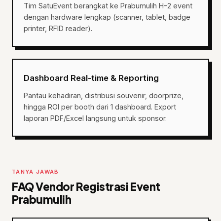
Tim SatuEvent berangkat ke Prabumulih H-2 event
dengan hardware lengkap (scanner, tablet, badge
printer, RFID reader).
Dashboard Real-time & Reporting
Pantau kehadiran, distribusi souvenir, doorprize,
hingga ROI per booth dari 1 dashboard. Export
laporan PDF/Excel langsung untuk sponsor.
TANYA JAWAB
FAQ Vendor Registrasi Event
Prabumulih