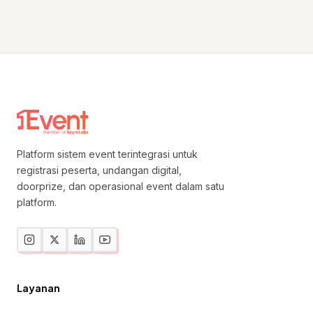
Platform sistem event terintegrasi untuk
registrasi peserta, undangan digital,
doorprize, dan operasional event dalam satu
platform.
Layanan