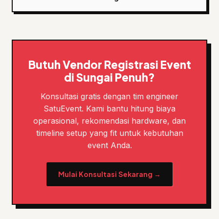
Butuh Vendor Registrasi Event
di Sungai Penuh?
Konsultasi gratis dengan tim engineer
SatuEvent. Kami bantu hitung biaya
operasional, rekomendasi hardware, dan
timeline setup yang fit untuk kebutuhan
event Anda.
Mulai Konsultasi Sekarang →