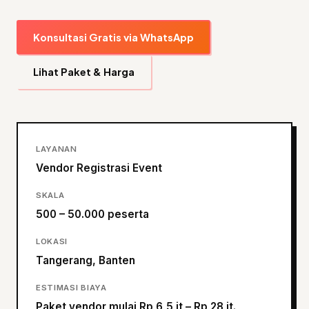
Konsultasi Gratis via WhatsApp
Lihat Paket & Harga
LAYANAN
Vendor Registrasi Event
SKALA
500 – 50.000 peserta
LOKASI
Tangerang, Banten
ESTIMASI BIAYA
Paket vendor mulai Rp 6,5 jt – Rp 28 jt.