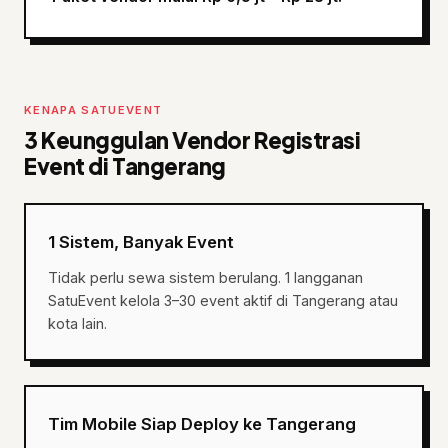
KENAPA SATUEVENT
3 Keunggulan Vendor Registrasi
Event di Tangerang
1 Sistem, Banyak Event
Tidak perlu sewa sistem berulang. 1 langganan
SatuEvent kelola 3–30 event aktif di Tangerang atau
kota lain.
Tim Mobile Siap Deploy ke Tangerang