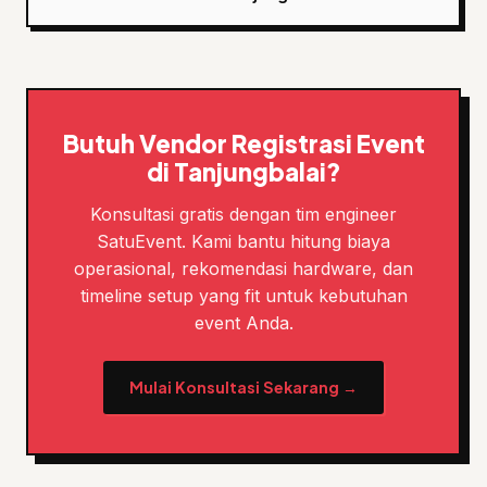
Butuh Vendor Registrasi Event
di Tanjungbalai?
Konsultasi gratis dengan tim engineer
SatuEvent. Kami bantu hitung biaya
operasional, rekomendasi hardware, dan
timeline setup yang fit untuk kebutuhan
event Anda.
Mulai Konsultasi Sekarang →