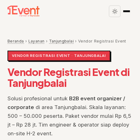
Beranda
›
Layanan
›
Tanjungbalai
›
Vendor Registrasi Event
VENDOR REGISTRASI EVENT · TANJUNGBALAI
Vendor Registrasi Event di
Tanjungbalai
Solusi profesional untuk
B2B event organizer /
corporate
di area Tanjungbalai. Skala layanan:
500 – 50.000 peserta. Paket vendor mulai Rp 6,5
jt – Rp 28 jt. Tim engineer & operator siap deploy
on-site H-2 event.