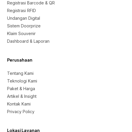
Registrasi Barcode & QR
Registrasi RFID
Undangan Digital
Sistem Doorprize
Klaim Souvenir
Dashboard & Laporan
Perusahaan
Tentang Kami
Teknologi Kami
Paket & Harga
Artikel & Insight
Kontak Kami
Privacy Policy
Lokasi Layanan