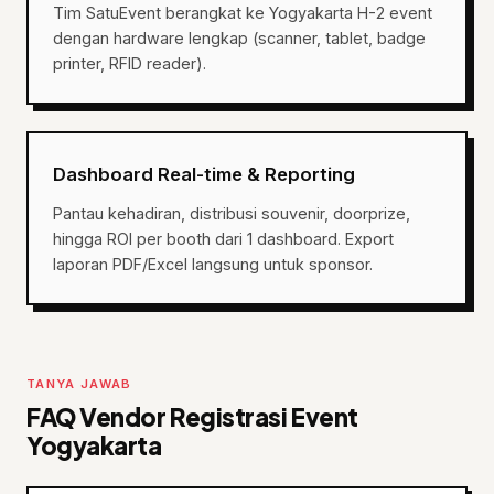
Tim SatuEvent berangkat ke Yogyakarta H-2 event
dengan hardware lengkap (scanner, tablet, badge
printer, RFID reader).
Dashboard Real-time & Reporting
Pantau kehadiran, distribusi souvenir, doorprize,
hingga ROI per booth dari 1 dashboard. Export
laporan PDF/Excel langsung untuk sponsor.
TANYA JAWAB
FAQ Vendor Registrasi Event
Yogyakarta