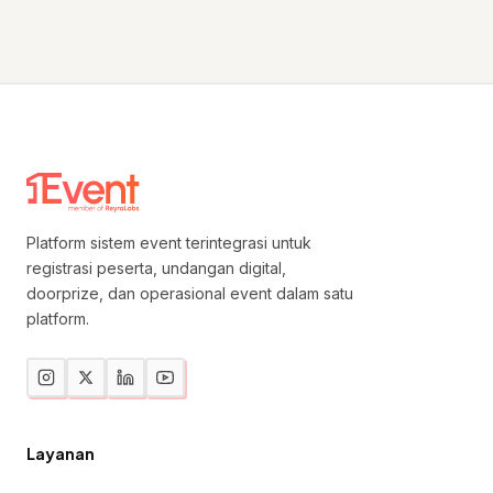
Platform sistem event terintegrasi untuk
registrasi peserta, undangan digital,
doorprize, dan operasional event dalam satu
platform.
Layanan