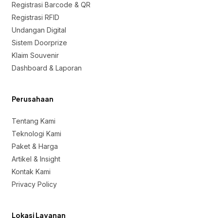
Registrasi Barcode & QR
Registrasi RFID
Undangan Digital
Sistem Doorprize
Klaim Souvenir
Dashboard & Laporan
Perusahaan
Tentang Kami
Teknologi Kami
Paket & Harga
Artikel & Insight
Kontak Kami
Privacy Policy
Lokasi Layanan