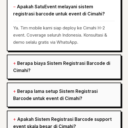
Apakah SatuEvent melayani sistem
registrasi barcode untuk event di Cimahi?
Ya. Tim mobile kami siap deploy ke Cimahi H-2
event. Coverage seluruh Indonesia. Konsultasi &
demo selalu gratis via WhatsApp.
Berapa biaya Sistem Registrasi Barcode di
Cimahi?
Berapa lama setup Sistem Registrasi
Barcode untuk event di Cimahi?
Apakah Sistem Registrasi Barcode support
event skala besar di Cimahi?