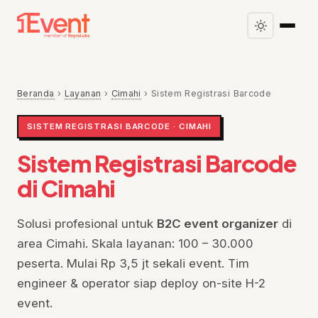
Beranda
›
Layanan
›
Cimahi
›
Sistem Registrasi Barcode
SISTEM REGISTRASI BARCODE · CIMAHI
Sistem Registrasi Barcode
di Cimahi
Solusi profesional untuk
B2C event organizer
di
area Cimahi. Skala layanan: 100 – 30.000
peserta. Mulai Rp 3,5 jt sekali event. Tim
engineer & operator siap deploy on-site H-2
event.