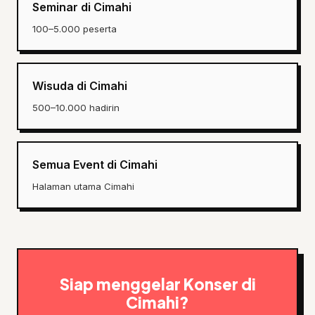
Seminar di Cimahi
100–5.000 peserta
Wisuda di Cimahi
500–10.000 hadirin
Semua Event di Cimahi
Halaman utama Cimahi
Siap menggelar Konser di
Cimahi?