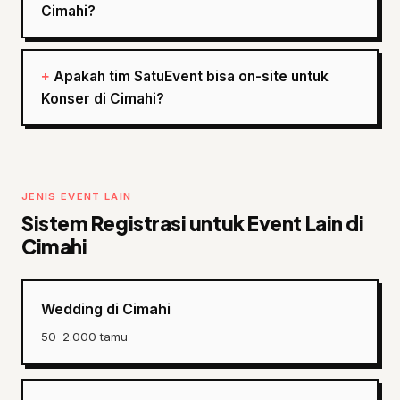
Cimahi?
Apakah tim SatuEvent bisa on-site untuk
Konser di Cimahi?
JENIS EVENT LAIN
Sistem Registrasi untuk Event Lain di
Cimahi
Wedding di Cimahi
50–2.000 tamu