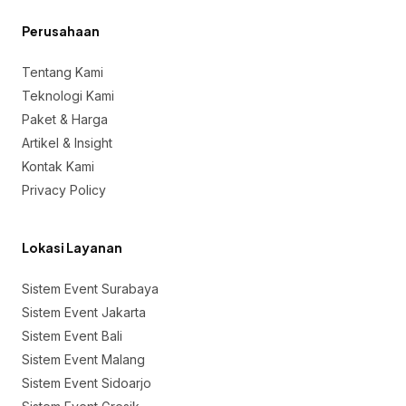
Perusahaan
Tentang Kami
Teknologi Kami
Paket & Harga
Artikel & Insight
Kontak Kami
Privacy Policy
Lokasi Layanan
Sistem Event Surabaya
Sistem Event Jakarta
Sistem Event Bali
Sistem Event Malang
Sistem Event Sidoarjo