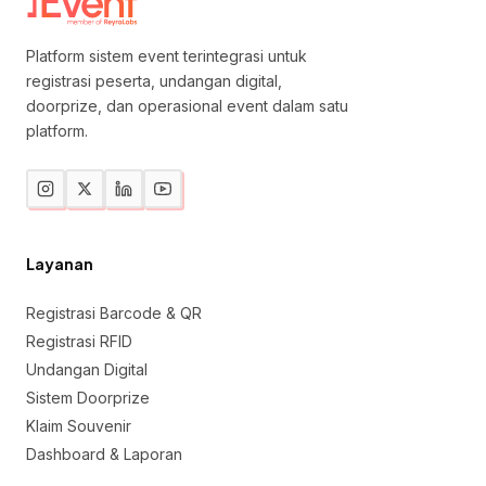
Platform sistem event terintegrasi untuk
registrasi peserta, undangan digital,
doorprize, dan operasional event dalam satu
platform.
Layanan
Registrasi Barcode & QR
Registrasi RFID
Undangan Digital
Sistem Doorprize
Klaim Souvenir
Dashboard & Laporan