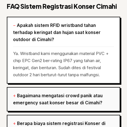
FAQ Sistem Registrasi Konser Cimahi
Apakah sistem RFID wristband tahan
terhadap keringat dan hujan saat konser
outdoor di Cimahi?
Ya. Wristband kami menggunakan material PVC +
chip EPC Gen2 ber-rating IP67 yang tahan air,
keringat, dan benturan. Sudah dites di festival
outdoor 2 hari berturut-turut tanpa malfungsi.
Bagaimana mengatasi crowd panik atau
emergency saat konser besar di Cimahi?
Berapa biaya sistem registrasi Konser di