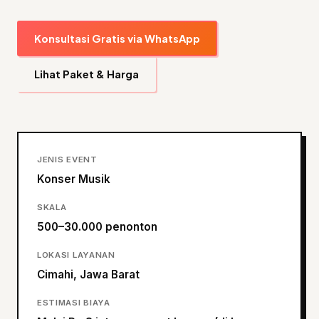
Konsultasi Gratis via WhatsApp
Lihat Paket & Harga
JENIS EVENT
Konser Musik
SKALA
500–30.000 penonton
LOKASI LAYANAN
Cimahi, Jawa Barat
ESTIMASI BIAYA