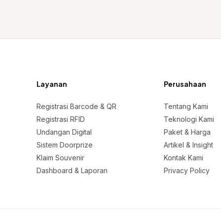
Layanan
Perusahaan
Registrasi Barcode & QR
Tentang Kami
Registrasi RFID
Teknologi Kami
Undangan Digital
Paket & Harga
Sistem Doorprize
Artikel & Insight
Klaim Souvenir
Kontak Kami
Dashboard & Laporan
Privacy Policy