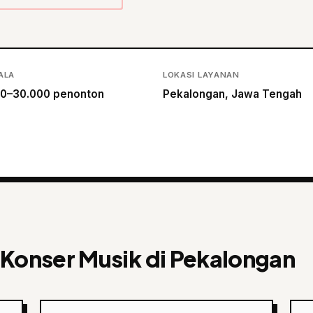
ALA
LOKASI LAYANAN
0–30.000 penonton
Pekalongan, Jawa Tengah
 Konser Musik di Pekalongan