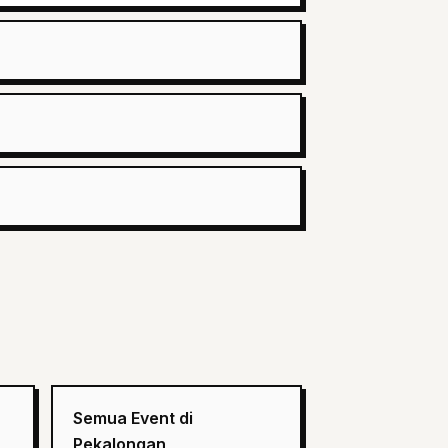
Semua Event di
Pekalongan