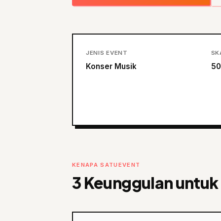
JENIS EVENT
SK
Konser Musik
50
KENAPA SATUEVENT
3 Keunggulan untuk