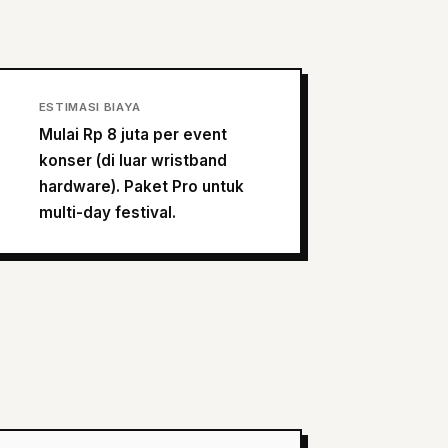
ESTIMASI BIAYA
Mulai Rp 8 juta per event
konser (di luar wristband
hardware). Paket Pro untuk
multi-day festival.