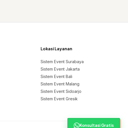
Lokasi Layanan
Sistem Event Surabaya
Sistem Event Jakarta
Sistem Event Bali
Sistem Event Malang
Sistem Event Sidoarjo
Sistem Event Gresik
Konsultasi Gratis