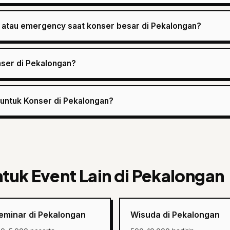
 atau emergency saat konser besar di Pekalongan?
nser di Pekalongan?
 untuk Konser di Pekalongan?
ntuk Event Lain di Pekalongan
eminar di Pekalongan
Wisuda di Pekalongan