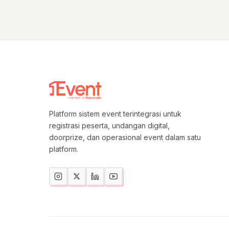
Platform sistem event terintegrasi untuk
registrasi peserta, undangan digital,
doorprize, dan operasional event dalam satu
platform.